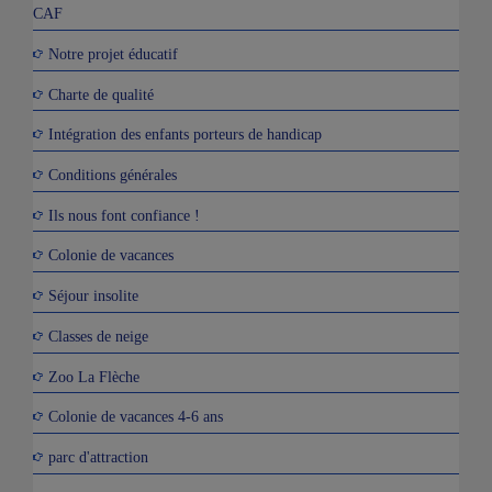
CAF
Notre projet éducatif
Charte de qualité
Intégration des enfants porteurs de handicap
Conditions générales
Ils nous font confiance !
Colonie de vacances
Séjour insolite
Classes de neige
Zoo La Flèche
Colonie de vacances 4-6 ans
parc d'attraction