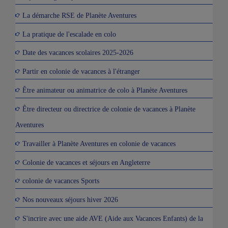
La démarche RSE de Planète Aventures
La pratique de l'escalade en colo
Date des vacances scolaires 2025-2026
Partir en colonie de vacances à l'étranger
Être animateur ou animatrice de colo à Planète Aventures
Être directeur ou directrice de colonie de vacances à Planète
Aventures
Travailler à Planète Aventures en colonie de vacances
Colonie de vacances et séjours en Angleterre
colonie de vacances Sports
Nos nouveaux séjours hiver 2026
S'incrire avec une aide AVE (Aide aux Vacances Enfants) de la