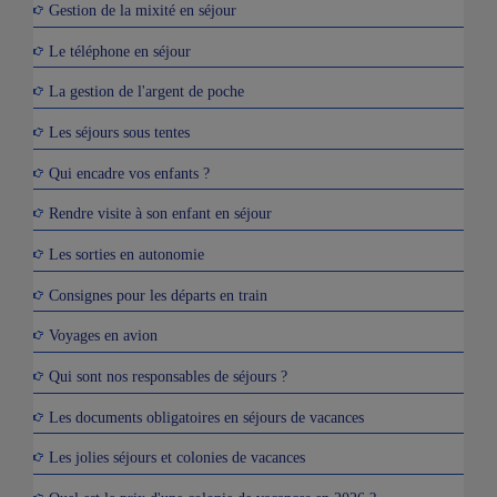
Gestion de la mixité en séjour
Le téléphone en séjour
La gestion de l'argent de poche
Les séjours sous tentes
Qui encadre vos enfants ?
Rendre visite à son enfant en séjour
Les sorties en autonomie
Consignes pour les départs en train
Voyages en avion
Qui sont nos responsables de séjours ?
Les documents obligatoires en séjours de vacances
Les jolies séjours et colonies de vacances