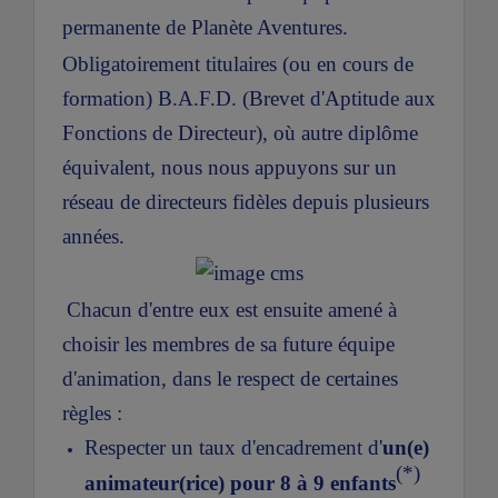
permanente de Planète Aventures.
Obligatoirement titulaires (ou en cours de
formation) B.A.F.D. (Brevet d'Aptitude aux
Fonctions de Directeur), où autre diplôme
équivalent, nous nous appuyons sur un
réseau de directeurs fidèles depuis plusieurs
années.
Chacun d'entre eux est ensuite amené à
choisir les membres de sa future équipe
d'animation, dans le respect de certaines
règles :
Respecter un taux d'encadrement d'
un(e)
(*)
animateur(rice) pour 8 à 9 enfants