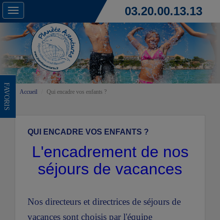
03.20.00.13.13
Toggle
navigation
FAVORIS
Accueil
Qui encadre vos enfants ?
QUI ENCADRE VOS ENFANTS ?
L'encadrement de nos
séjours de vacances
Nos directeurs et directrices de séjours de
vacances sont choisis par l'équipe