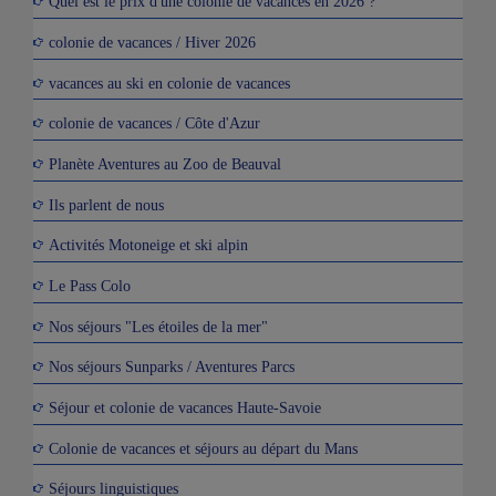
Quel est le prix d'une colonie de vacances en 2026 ?
colonie de vacances / Hiver 2026
vacances au ski en colonie de vacances
colonie de vacances / Côte d'Azur
Planète Aventures au Zoo de Beauval
Ils parlent de nous
Activités Motoneige et ski alpin
Le Pass Colo
Nos séjours "Les étoiles de la mer"
Nos séjours Sunparks / Aventures Parcs
Séjour et colonie de vacances Haute-Savoie
Colonie de vacances et séjours au départ du Mans
Séjours linguistiques