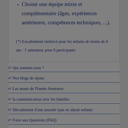
Choisir une équipe mixte et
complémentaire (âges, expériences
antérieures, compétences techniques, ...).
(*) Encadrement renforcé pour les enfants de moins de 6
ans : 1 animateur pour 6 participants.
Qui sommes nous ?
Nos blogs de séjour
Les atouts de Planète Aventures
la communication avec les familles
Déroulement d'une journée type en séjour enfants
Foire aux Questions (FAQ)