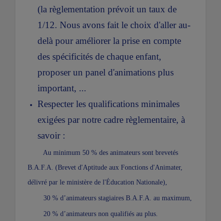
(la règlementation prévoit un taux de
1/12. Nous avons fait le choix d'aller au-
delà pour améliorer la prise en compte
des spécificités de chaque enfant,
proposer un panel d'animations plus
important, ...
Respecter les qualifications minimales
exigées par notre cadre règlementaire, à
savoir :
Au minimum 50 % des animateurs sont brevetés
B.A.F.A. (Brevet d'Aptitude aux Fonctions d'Animater,
délivré par le ministère de l'Éducation Nationale),
30 % d’animateurs stagiaires B.A.F.A. au maximum,
20 % d’animateurs non qualifiés au plus.