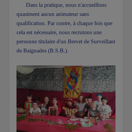
Dans la pratique, nous n'accueillons
quasiment aucun animateur sans
qualification. Par contre, à chaque fois que
cela est nécessaire, nous recrutons une
personne titulaire d'un Brevet de Surveillant
de Baignades (B.S.B.).