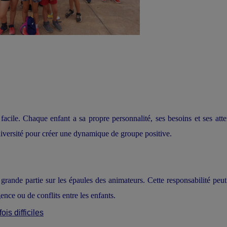
acile. Chaque enfant a sa propre personnalité, ses besoins et ses atte
diversité pour créer une dynamique de groupe positive.
 grande partie sur les épaules des animateurs. Cette responsabilité peut
ence ou de conflits entre les enfants.
ois difficiles