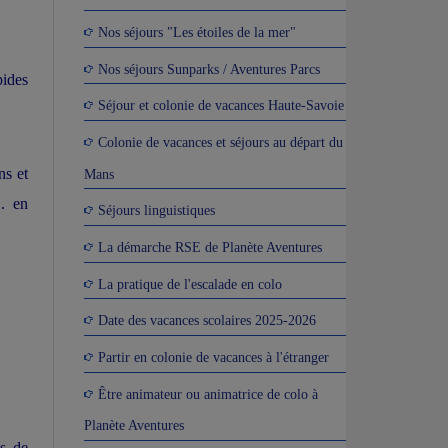
Nos séjours "Les étoiles de la mer"
Nos séjours Sunparks / Aventures Parcs
pides
Séjour et colonie de vacances Haute-Savoie
Colonie de vacances et séjours au départ du
ns et
Mans
.. en
Séjours linguistiques
La démarche RSE de Planète Aventures
La pratique de l'escalade en colo
Date des vacances scolaires 2025-2026
Partir en colonie de vacances à l'étranger
Être animateur ou animatrice de colo à
Planète Aventures
es de