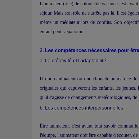
L'animateur(rice) de colonie de vacances est avant 
séjour. Mais son rôle ne s'arrête pas là. Il est égal
même un médiateur lors de conflits. Son objectif
enfant peut s'épanouir.
2. Les compétences nécessaires pour être
a. La créativité et l'adaptabilité
Un bon animateur ou une chouette animatrice doit 
originales qui captiveront les enfants, les jeunes.
qu'il s'agisse de changements météorologiques, de 
b. Les compétences interpersonnelles
Être animateur, c'est avant tout savoir communiq
l'équipe, l'animateur doit être capable d'écouter, de