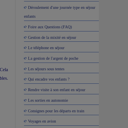
Déroulement d'une journée type en séjour
enfants
Foire aux Questions (FAQ)
Gestion de la mixité en séjour
Le téléphone en séjour
La gestion de l'argent de poche
Les séjours sous tentes
 Cela
bles.
Qui encadre vos enfants ?
Rendre visite à son enfant en séjour
Les sorties en autonomie
Consignes pour les départs en train
Voyages en avion