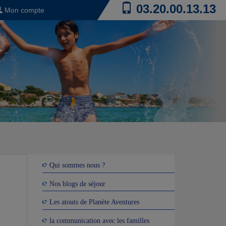
03.20.00.13.13
Mon compte
Qui sommes nous ?
Nos blogs de séjour
Les atouts de Planète Aventures
la communication avec les familles