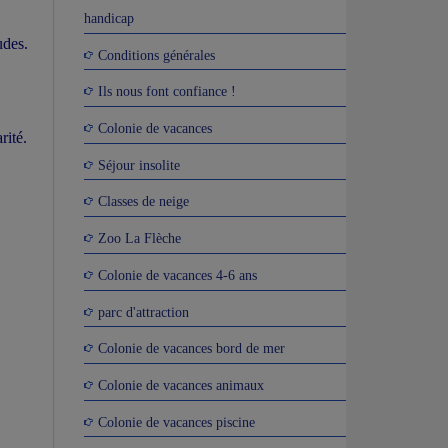
handicap
udes.
Conditions générales
Ils nous font confiance !
Colonie de vacances
rité.
Séjour insolite
Classes de neige
Zoo La Flèche
Colonie de vacances 4-6 ans
parc d'attraction
Colonie de vacances bord de mer
Colonie de vacances animaux
Colonie de vacances piscine