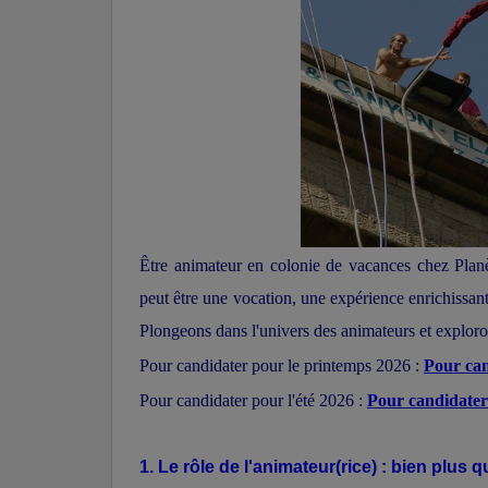
Être animateur en colonie de vacances chez Planè
peut être une vocation, une expérience enrichissan
Plongeons dans l'univers des animateurs et exploron
Pour candidater pour le printemps 2026 :
Pour can
Pour candidater pour l'été 2026 :
Pour candidater 
1. Le rôle de l'animateur(rice) : bien plus