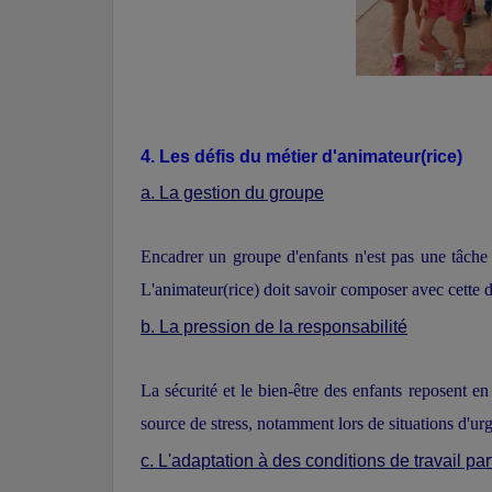
4. Les défis du métier d'animateur(rice)
a. La gestion du groupe
Encadrer un groupe d'enfants n'est pas une tâche f
L'animateur(rice) doit savoir composer avec cette 
b. La pression de la responsabilité
La sécurité et le bien-être des enfants reposent en
source de stress, notamment lors de situations d'urg
c. L'adaptation à des conditions de travail parf