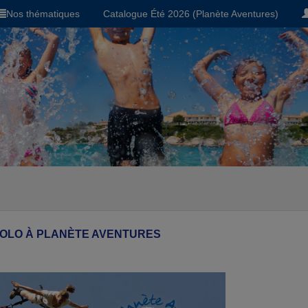
Nos thématiques
Catalogue Été 2026 (Planète Aventures)
COLO À PLANÈTE AVENTURES