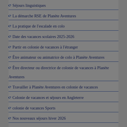
Séjours linguistiques
La démarche RSE de Planète Aventures
La pratique de l'escalade en colo
Date des vacances scolaires 2025-2026
Partir en colonie de vacances à l'étranger
Être animateur ou animatrice de colo à Planète Aventures
Être directeur ou directrice de colonie de vacances à Planète
Aventures
Travailler à Planète Aventures en colonie de vacances
Colonie de vacances et séjours en Angleterre
colonie de vacances Sports
Nos nouveaux séjours hiver 2026