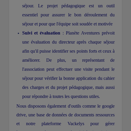
séjour. Le projet pédagogique est un outil
essentiel pour assurer le bon déroulement du
séjour et pour que l'équipe soit soudée et motivée
Suivi et évaluation
: Planète Aventures prévoit
une évaluation du directeur après chaque séjour
afin qu'il puisse identifier ses points forts et ceux à
améliorer. De plus, un représentant de
l'association peut effectuer une visite pendant le
séjour pour vérifier la bonne application du cahier
des charges et du projet pédagogique, mais aussi
pour répondre à toutes les questions utiles.
Nous disposons également d'outils comme le google
drive, une base de données de documents ressources
et notre plateforme Vackelys pour gérer