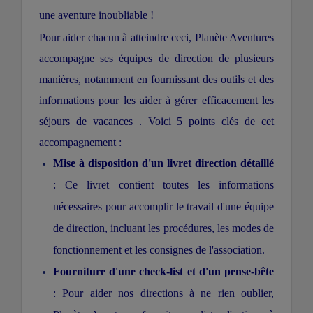
une aventure inoubliable !
Pour aider chacun à atteindre ceci, Planète Aventures
accompagne ses équipes de direction de plusieurs
manières, notamment en fournissant des outils et des
informations pour les aider à gérer efficacement les
séjours de vacances
. Voici 5 points clés de cet
accompagnement :
Mise à disposition d'un livret direction détaillé
: Ce livret contient toutes les informations
nécessaires pour accomplir le travail d'une équipe
de direction, incluant les procédures, les modes de
fonctionnement et les consignes de l'association.
Fourniture d'une check-list et d'un pense-bête
: Pour aider nos directions à ne rien oublier,