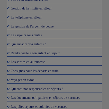
Gestion de la mixité en séjour
Le téléphone en séjour
La gestion de l'argent de poche
Les séjours sous tentes
Qui encadre vos enfants ?
Rendre visite à son enfant en séjour
Les sorties en autonomie
Consignes pour les départs en train
Voyages en avion
Qui sont nos responsables de séjours ?
Les documents obligatoires en séjours de vacances
Les jolies séjours et colonies de vacances