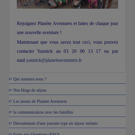
Rejoignez Planète Aventures et faites de chaque jour
une nouvelle aventure !
Maintenant que vous savez tout ceci, vous pouvez
contacter Yannick au 03 20 00 13 17 ou par
mail
yannick@planeteaventures.fr
Qui sommes nous ?
Nos blogs de séjour
Les atouts de Planète Aventures
la communication avec les familles
Déroulement d'une journée type en séjour enfants
Foire aux Questions (FAQ)