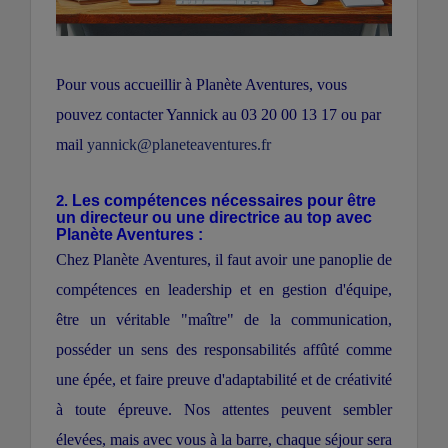
Pour vous accueillir à Planète Aventures, vous
pouvez contacter Yannick au 03 20 00 13 17 ou par
mail
yannick@planeteaventures.fr
2.
Les compétences nécessaires pour être
un directeur ou une directrice au top avec
Planète Aventures :
Chez Planète Aventures, il faut avoir une panoplie de
compétences en leadership et en gestion d'équipe,
être un véritable "maître" de la communication,
posséder un sens des responsabilités affûté comme
une épée, et faire preuve d'adaptabilité et de créativité
à toute épreuve. Nos attentes peuvent sembler
élevées, mais avec vous à la barre, chaque séjour sera