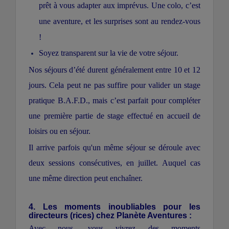
prêt à vous adapter aux imprévus. Une colo, c’est
une aventure, et les surprises sont au rendez-vous
!
Soyez transparent sur la vie de votre séjour.
Nos séjours d’été durent généralement entre 10 et 12
jours. Cela peut ne pas suffire pour valider un stage
pratique B.A.F.D., mais c’est parfait pour compléter
une première partie de stage effectué en accueil de
loisirs ou en séjour.
Il arrive parfois qu'un même séjour se déroule avec
deux sessions consécutives, en juillet. Auquel cas
une même direction peut enchaîner.
4. Les moments inoubliables pour les
directeurs (rices) chez Planète Aventures :
Avec nous, vous vivrez des moments