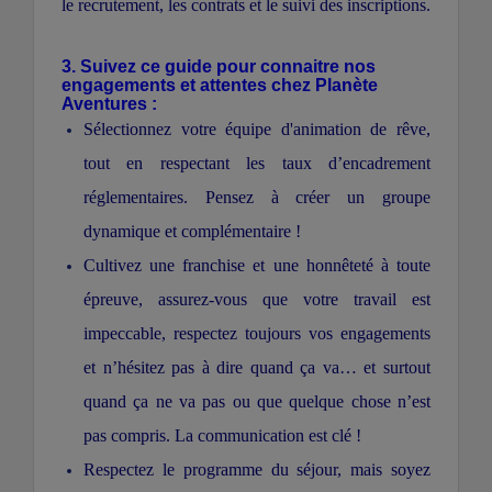
le recrutement, les contrats et le suivi des inscriptions.
3. Suivez ce guide pour connaitre nos
engagements et attentes chez Planète
Aventures :
Sélectionnez votre équipe d'animation de rêve,
tout en respectant les taux d’encadrement
réglementaires. Pensez à créer un groupe
dynamique et complémentaire !
Cultivez une franchise et une honnêteté à toute
épreuve, assurez-vous que votre travail est
impeccable, respectez toujours vos engagements
et n’hésitez pas à dire quand ça va… et surtout
quand ça ne va pas ou que quelque chose n’est
pas compris. La communication est clé !
Respectez le programme du séjour, mais soyez