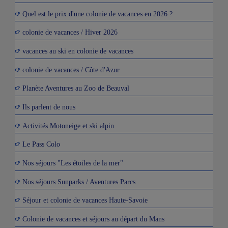
Quel est le prix d'une colonie de vacances en 2026 ?
colonie de vacances / Hiver 2026
vacances au ski en colonie de vacances
colonie de vacances / Côte d'Azur
Planète Aventures au Zoo de Beauval
Ils parlent de nous
Activités Motoneige et ski alpin
Le Pass Colo
Nos séjours "Les étoiles de la mer"
Nos séjours Sunparks / Aventures Parcs
Séjour et colonie de vacances Haute-Savoie
Colonie de vacances et séjours au départ du Mans