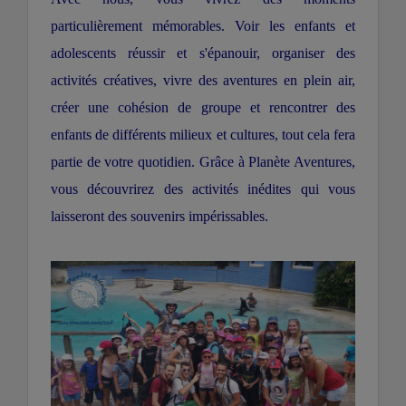
particulièrement mémorables. Voir les enfants et
adolescents réussir et s'épanouir, organiser des
activités créatives, vivre des aventures en plein air,
créer une cohésion de groupe et rencontrer des
enfants de différents milieux et cultures, tout cela fera
partie de votre quotidien. Grâce à Planète Aventures,
vous découvrirez des activités inédites qui vous
laisseront des souvenirs impérissables.