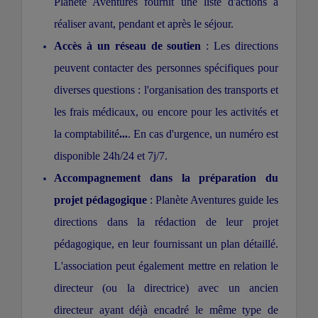
Planète Aventures fournit une liste d'actions à
réaliser avant, pendant et après le séjour.
Accès à un réseau de soutien
: Les directions
peuvent contacter des personnes spécifiques pour
diverses questions : l'organisation des transports et
les frais médicaux, ou encore pour les activités et
la comptabilité
...
. En cas d'urgence, un numéro est
disponible 24h/24 et 7j/7.
Accompagnement dans la préparation du
projet pédagogique
: Planète Aventures guide les
directions dans la rédaction de leur projet
pédagogique, en leur fournissant un plan détaillé.
L'association peut également mettre en relation le
directeur (ou la directrice) avec un ancien
directeur ayant déjà encadré le même type de