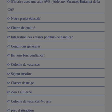
S'incrire avec une aide AVE (Aide aux Vacances Enfants) de la
CAF
Notre projet éducatif
Charte de qualité
Intégration des enfants porteurs de handicap
Conditions générales
Ils nous font confiance !
Colonie de vacances
Séjour insolite
Classes de neige
Zoo La Flèche
Colonie de vacances 4-6 ans
parc d'attraction