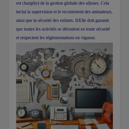
est chargé(e) de la gestion globale des séjours. Cela
inclut la supervision et le recrutement des animateurs,
ainsi que la sécurité des enfants. Il/Elle doit garantir
que toutes les activités se déroulent en toute sécurité
et respectent les réglementations en vigueur.