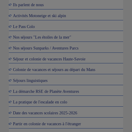
Ils parlent de nous
Activités Motoneige et ski alpin
Le Pass Colo
Nos séjours "Les étoiles de la mer"
Nos séjours Sunparks / Aventures Parcs
Séjour et colonie de vacances Haute-Savoie
Colonie de vacances et séjours au départ du Mans
Séjours linguistiques
La démarche RSE de Planète Aventures
La pratique de l'escalade en colo
Date des vacances scolaires 2025-2026
Partir en colonie de vacances à l'étranger