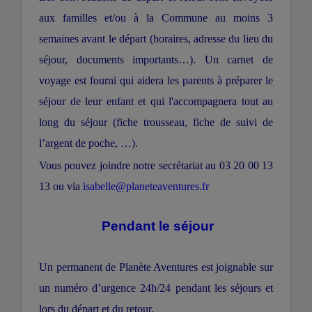
aux familles et/ou à la Commune au moins 3
semaines avant le départ (horaires, adresse du lieu du
séjour, documents importants…). Un carnet de
voyage est fourni qui aidera les parents à préparer le
séjour de leur enfant et qui l'accompagnera tout au
long du séjour (fiche trousseau, fiche de suivi de
l’argent de poche, …).
Vous pouvez joindre notre secrétariat au 03 20 00 13
13 ou via
isabelle@planeteaventures.fr
Pendant le séjour
Un permanent de Planète Aventures est joignable sur
un numéro d’urgence 24h/24 pendant les séjours et
lors du départ et du retour.