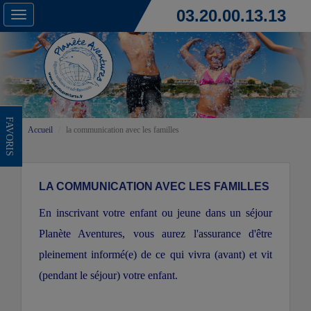
03.20.00.13.13
Toggle
navigation
FAVORIS
Accueil
la communication avec les familles
LA COMMUNICATION AVEC LES FAMILLES
En inscrivant votre enfant ou jeune dans un séjour
Planète Aventures, vous aurez l'assurance d'être
pleinement informé(e) de ce qui vivra (avant) et vit
(pendant le séjour) votre enfant.