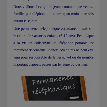
Nous veillons à ce que le jeune communique vers sa
famille, par téléphone ou courrier, au moins une fois
durant le séjour.
Une permanence téléphonique est assurée le soir sur
le centre de vacances enfants (6-12 ans). Peu adapté
à la vie en collectivité, le téléphone portable est
fortement déconseillé. Planète Aventures ne peut être
tenu pour responsable de la perte, vol ou du nombre
important d'appels passés par le jeune ou des tiers.