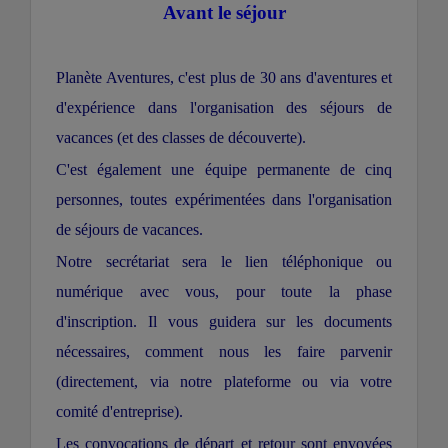
Avant le séjour
Planète Aventures, c'est plus de 30 ans d'aventures et
d'expérience dans l'organisation des séjours de
vacances (et des classes de découverte).
C'est également une équipe permanente de cinq
personnes, toutes expérimentées dans l'organisation
de séjours de vacances.
Notre secrétariat sera le lien téléphonique ou
numérique avec vous, pour toute la phase
d'inscription. Il vous guidera sur les documents
nécessaires, comment nous les faire parvenir
(directement, via notre plateforme ou via votre
comité d'entreprise).
Les convocations de départ et retour sont envoyées