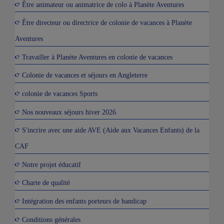
Être animateur ou animatrice de colo à Planète Aventures
Être directeur ou directrice de colonie de vacances à Planète
Aventures
Travailler à Planète Aventures en colonie de vacances
Colonie de vacances et séjours en Angleterre
colonie de vacances Sports
Nos nouveaux séjours hiver 2026
S'incrire avec une aide AVE (Aide aux Vacances Enfants) de la
CAF
Notre projet éducatif
Charte de qualité
Intégration des enfants porteurs de handicap
Conditions générales