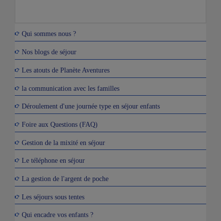
Qui sommes nous ?
Nos blogs de séjour
Les atouts de Planète Aventures
la communication avec les familles
Déroulement d'une journée type en séjour enfants
Foire aux Questions (FAQ)
Gestion de la mixité en séjour
Le téléphone en séjour
La gestion de l'argent de poche
Les séjours sous tentes
Qui encadre vos enfants ?