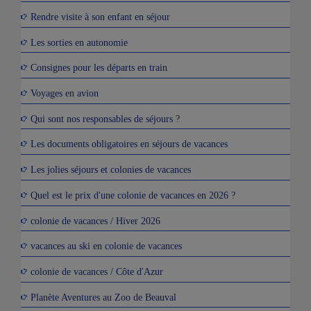
Rendre visite à son enfant en séjour
Les sorties en autonomie
Consignes pour les départs en train
Voyages en avion
Qui sont nos responsables de séjours ?
Les documents obligatoires en séjours de vacances
Les jolies séjours et colonies de vacances
Quel est le prix d'une colonie de vacances en 2026 ?
colonie de vacances / Hiver 2026
vacances au ski en colonie de vacances
colonie de vacances / Côte d'Azur
Planète Aventures au Zoo de Beauval