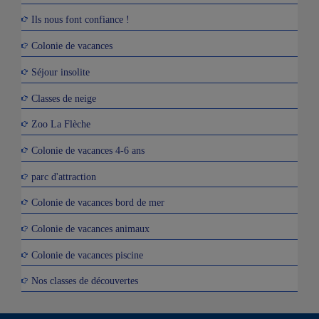
Ils nous font confiance !
Colonie de vacances
Séjour insolite
Classes de neige
Zoo La Flèche
Colonie de vacances 4-6 ans
parc d'attraction
Colonie de vacances bord de mer
Colonie de vacances animaux
Colonie de vacances piscine
Nos classes de découvertes