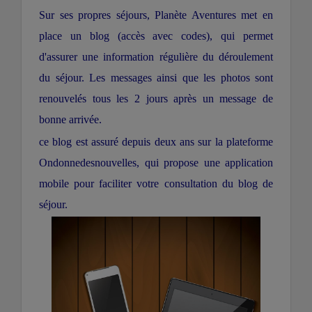
Sur ses propres séjours, Planète Aventures met en
place un blog (accès avec codes), qui permet
d'assurer une information régulière du déroulement
du séjour. Les messages ainsi que les photos sont
renouvelés tous les 2 jours après un message de
bonne arrivée.
ce blog est assuré depuis deux ans sur la plateforme
Ondonnedesnouvelles, qui propose une application
mobile pour faciliter votre consultation du blog de
séjour.