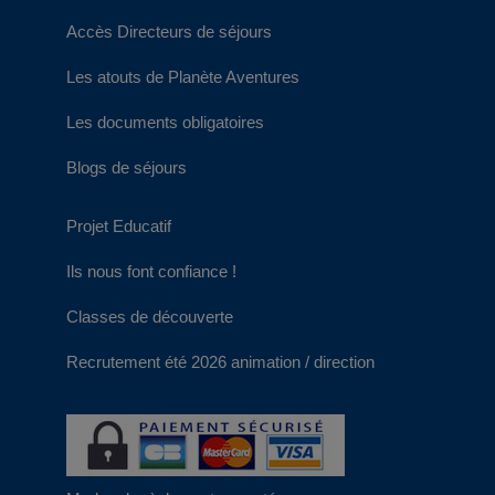
Accès Directeurs de séjours
Les atouts de Planète Aventures
Les documents obligatoires
Blogs de séjours
Projet Educatif
Ils nous font confiance !
Classes de découverte
Recrutement été 2026 animation / direction