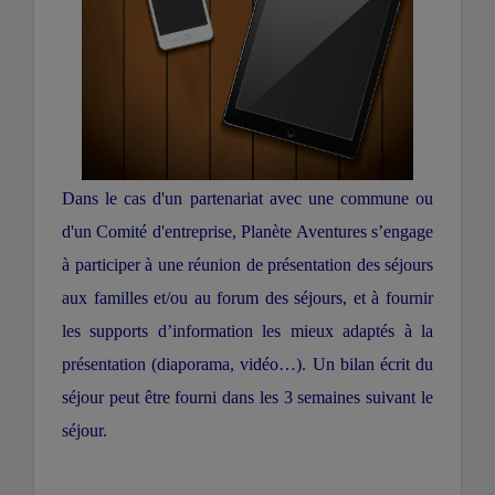
Dans le cas d'un partenariat avec une commune ou
d'un Comité d'entreprise, Planète Aventures s’engage
à participer à une réunion de présentation des séjours
aux familles et/ou au forum des séjours, et à fournir
les supports d’information les mieux adaptés à la
présentation (diaporama, vidéo…). Un bilan écrit du
séjour peut être fourni dans les 3 semaines suivant le
séjour.