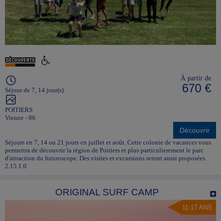
À partir de
670 €
Séjour de 7, 14 jour(s)
POITIERS
Vienne - 86
Découvrir
Séjours en 7, 14 ou 21 jours en juillet et août. Cette colonie de vacances vous
permettra de découvrir la région de Poitiers et plus particulierement le parc
d'attraction du futuroscope. Des visites et excursions seront aussi proposées.
2.15.1.0
ORIGINAL SURF CAMP
11-17 ANS