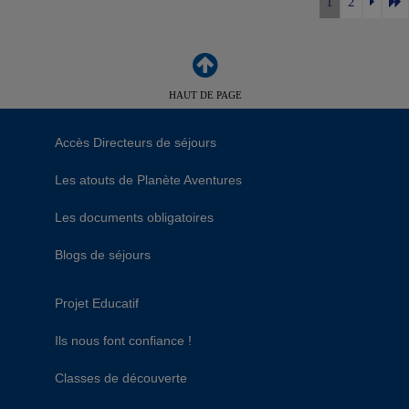
1
2
HAUT DE PAGE
Accès Directeurs de séjours
Les atouts de Planète Aventures
Les documents obligatoires
Blogs de séjours
Projet Educatif
Ils nous font confiance !
Classes de découverte