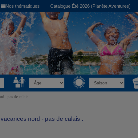
Nos thématiques
Catalogue Été 2026 (Planète Aventures)
d - pas de calais
vacances nord - pas de calais .