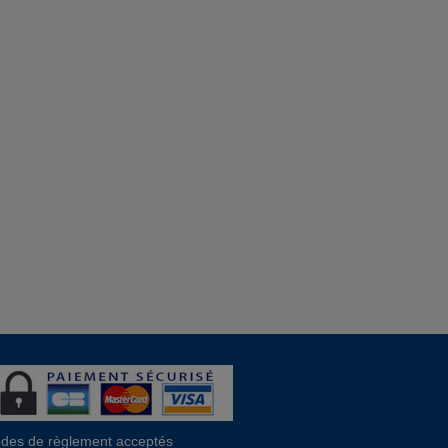
des de règlement acceptés