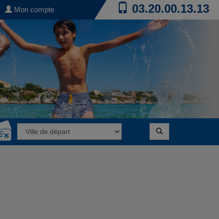
03.20.00.13.13
Mon compte