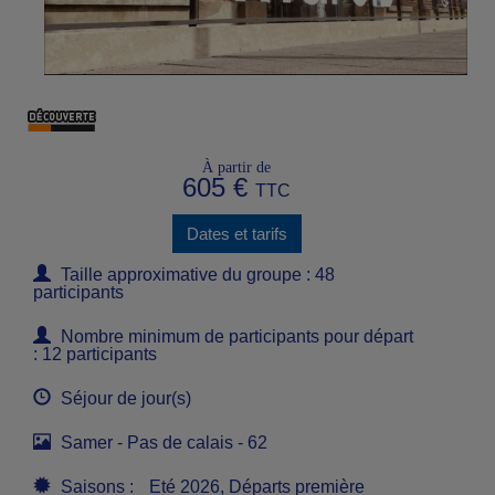
À partir de
605 €
TTC
Dates et tarifs
Taille approximative du groupe : 48
participants
Nombre minimum de participants pour départ
: 12 participants
Séjour de jour(s)
Samer - Pas de calais - 62
Saisons :
Eté 2026, Départs première