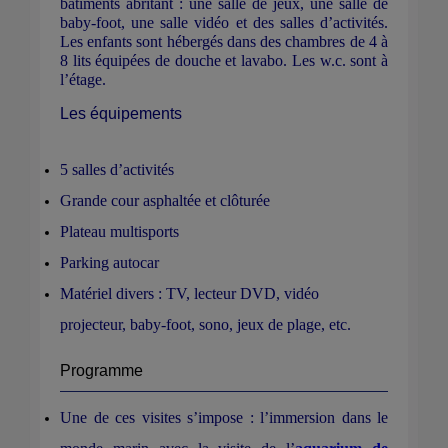
bâtiments abritant : une salle de jeux, une salle de
baby-foot, une salle vidéo et des salles d’activités.
Les enfants sont hébergés dans des chambres de 4 à
8 lits équipées de douche et lavabo. Les w.c. sont à
l’étage.
Les équipements
5 salles d’activités
Grande cour asphaltée et clôturée
Plateau multisports
Parking autocar
Matériel divers : TV, lecteur DVD, vidéo
projecteur, baby-foot, sono, jeux de plage, etc.
Programme
Une de ces visites s’impose : l’immersion dans le