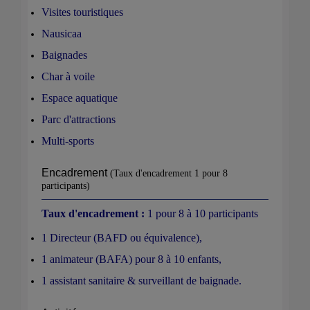
Visites touristiques
Nausicaa
Baignades
Char à voile
Espace aquatique
Parc d'attractions
Multi-sports
Encadrement
(Taux d'encadrement 1 pour 8
participants)
Taux d'encadrement :
1 pour 8 à 10 participants
1 Directeur (BAFD ou équivalence),
1 animateur (BAFA) pour 8 à 10 enfants,
1 assistant sanitaire & surveillant de baignade.