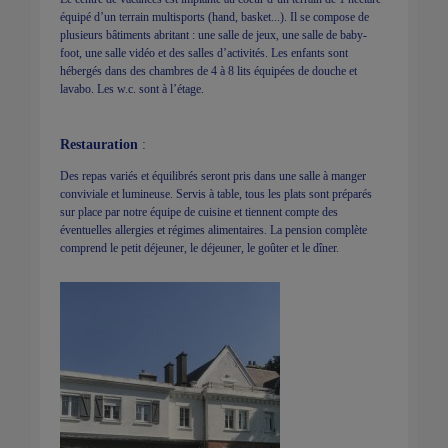
équipé d’un terrain multisports (hand, basket...). Il se compose de
plusieurs bâtiments abritant : une salle de jeux, une salle de baby-
foot, une salle vidéo et des salles d’activités. Les enfants sont
hébergés dans des chambres de 4 à 8 lits équipées de douche et
lavabo. Les w.c. sont à l’étage.
Restauration
:
Des repas variés et équilibrés seront pris dans une salle à manger
conviviale et lumineuse. Servis à table, tous les plats sont préparés
sur place par notre équipe de cuisine et tiennent compte des
éventuelles allergies et régimes alimentaires. La pension complète
comprend le petit déjeuner, le déjeuner, le goûter et le dîner.