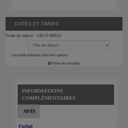
DATES ET TARIFS
Code du séjour : 136-O-86512
* Les tarifs indiqués sont hors options
Filtrer les résultats
INFORMATIONS
COMPLÉMENTAIRES
AVIS
Forfait