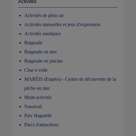
Activités
Activités de plein air
Activités manuelles et jeux d'expression
Activités nautiques
Baignade
Baignade en mer
Baignade en piscine
Char à voile
MARÉIS (Etaples) - Centre de découverte de la
pêche en mer
Multi-activités
Nausicaà
Parc Bagatelle
Parcs d'attractions