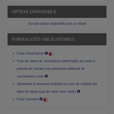
OPTION DISPONIBLE
Aucune option disponible pour ce séjour
FORMALITÉS OBLIGATOIRES
Fiche d'Inscription
Scan du carnet de vaccinations identifiable aux nom et
prénom de l'enfant (ou) attestation médicale de
vaccinations à jour
Attestation d’assurance maladie en cours de validité aux
dates du séjour (pas de copie carte vitale)
Fiche Sanitaire