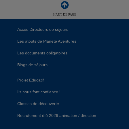
HAUT DE PAGE
Accès Directeurs de séjours
Les atouts de Planète Aventures
Les documents obligatoires
Blogs de séjours
Projet Educatif
Ils nous font confiance !
Classes de découverte
Recrutement été 2026 animation / direction