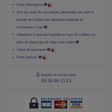
Fiche d'Inscription
Scan du carnet de vaccinations identifiable aux nom et
prénom de l'enfant (ou) attestation médicale de
vaccinations à jour
Attestation d’assurance maladie en cours de validité aux
dates du séjour (pas de copie carte vitale)
Charte du participant
Fiche Sanitaire
Numéro du service client
03.20.00.13.13