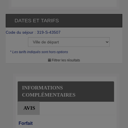
DATES ET TARIFS
Code du séjour : 319-S-43507
* Les tarifs indiqués sont hors options
Filtrer les résultats
INFORMATIONS
COMPLÉMENTAIRES
AVIS
Forfait