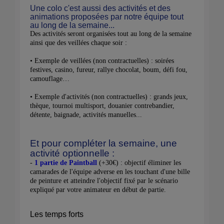
Une colo c'est aussi des activités et des
animations proposées par notre équipe tout
au long de la semaine...
Des activités seront organisées tout au long de la semaine
ainsi que des veillées chaque soir :
• Exemple de veillées (non contractuelles) : soirées
festives, casino, fureur, rallye chocolat, boum, défi fou,
camouflage…
• Exemple d'activités (non contractuelles) : grands jeux,
thèque, tournoi multisport, douanier contrebandier,
détente, baignade, activités manuelles...
Et pour compléter la semaine, une
activité optionnelle :
-
1 partie de Paintball
(+30€) : objectif éliminer les
camarades de l'équipe adverse en les touchant d'une bille
de peinture et atteindre l'objectif fixé par le scénario
expliqué par votre animateur en début de partie.
Les temps forts