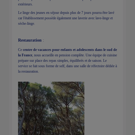
extérieurs.
Le linge des jeunes en séjour depuis plus de 7 jours pourra être lavé
car l'établissement possède également une laverie avec lave-linge et
sèche-linge.
Restauration
:
Ce
centre de vacances pour enfants et adolescents dans le sud de
la France
, nous accueille en pension complète. Une équipe de cuisine
prépare sur place des repas simples, équilibrés et de saison. Le
service se fait sous forme de self, dans une salle de réfectoire dédiée à
la restauration.