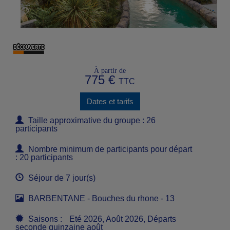
À partir de
775 €
TTC
Dates et tarifs
Taille approximative du groupe : 26
participants
Nombre minimum de participants pour départ
: 20 participants
Séjour de 7 jour(s)
BARBENTANE - Bouches du rhone - 13
Saisons :
Eté 2026, Août 2026, Départs
seconde quinzaine août