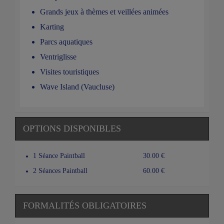
Grands jeux à thèmes et veillées animées
Karting
Parcs aquatiques
Ventriglisse
Visites touristiques
Wave Island (Vaucluse)
OPTIONS DISPONIBLES
1 Séance Paintball
30.00 €
2 Séances Paintball
60.00 €
FORMALITÉS OBLIGATOIRES