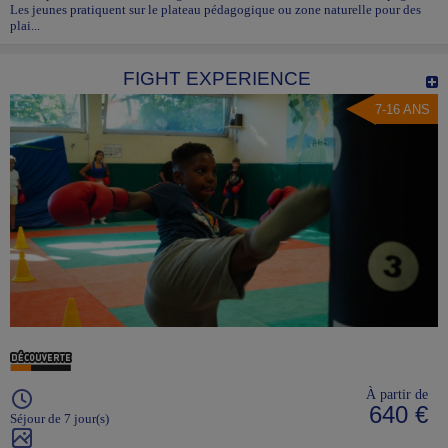
Les jeunes pratiquent sur le plateau pédagogique ou zone naturelle pour des
plai...
FIGHT EXPERIENCE
7-16 ANS
À partir de
640 €
Séjour de 7 jour(s)