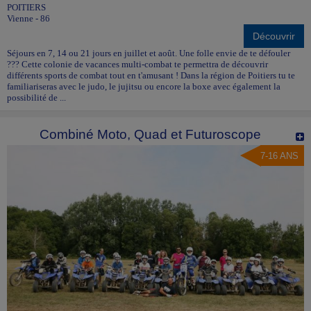
POITIERS
Vienne - 86
Découvrir
Séjours en 7, 14 ou 21 jours en juillet et août. Une folle envie de te défouler
??? Cette colonie de vacances multi-combat te permettra de découvrir
différents sports de combat tout en t'amusant ! Dans la région de Poitiers tu te
familiariseras avec le judo, le jujitsu ou encore la boxe avec également la
possibilité de ...
Combiné Moto, Quad et Futuroscope
7-16 ANS