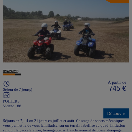
À partir de
745 €
Séjour de 7 jour(s)
POITIERS
Vienne - 86
Découvrir
Séjours en 7, 14 ou 21 jours en juillet et août. Ce stage de sports mécaniques
vous permettra de vous familiariser sur un terrain labellisé au quad. Initiation
sur du plat, accélération, freinage, cross, franchissement de bosse, dérapage...