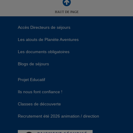
HAUT DE PAGE
Accès Directeurs de séjours
Les atouts de Planète Aventures
Les documents obligatoires
Blogs de séjours
Projet Educatif
Ils nous font confiance !
Classes de découverte
Recrutement été 2026 animation / direction