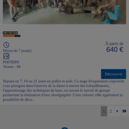
À partir de
640 €
Séjour de 7 jour(s)
POITIERS
Vienne - 86
Découvrir
Séjours en 7, 14 ou 21 jours en juillet et août. Ce stage d'expression corporelle
vous plongera dans l'univers de la danse à travers des échauffements,
l'apprentissage des techniques de base, ou encore le travail de groupe
permettant la réalisation d'une chorégraphie. Cette colonie offre également la
possibilité de déco...
1
2