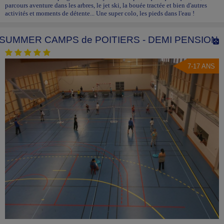
parcours aventure dans les arbres, le jet ski, la bouée tractée et bien d'autres
activités et moments de détente... Une super colo, les pieds dans l'eau !
SUMMER CAMPS de POITIERS - DEMI PENSION
7-17 ANS