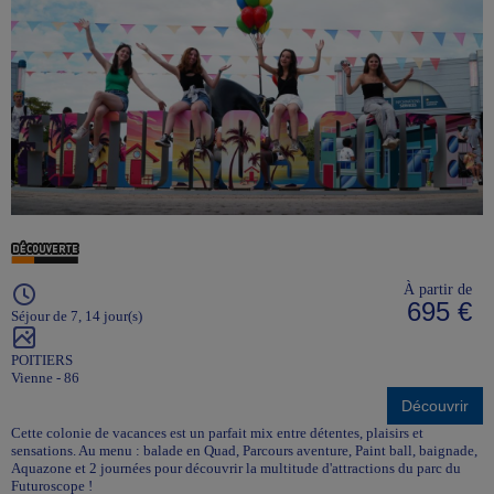
À partir de
695 €
Séjour de 7, 14 jour(s)
POITIERS
Vienne - 86
Découvrir
Cette colonie de vacances est un parfait mix entre détentes, plaisirs et
sensations. Au menu : balade en Quad, Parcours aventure, Paint ball, baignade,
Aquazone et 2 journées pour découvrir la multitude d'attractions du parc du
Futuroscope !