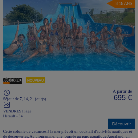
8-15 ANS
À partir de
695 €
Séjour de 7, 14, 21 jour(s)
VENDRES Plage
Herault - 34
Découvrir
Cette colonie de vacances à la mer prévoit un cocktail d'activités nautiques et
de découvertes. Au programme: une journée au parc aquatique Aqualand, un