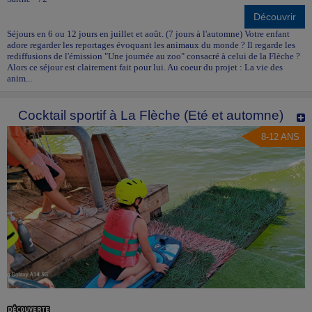
Découvrir
Séjours en 6 ou 12 jours en juillet et août. (7 jours à l'automne) Votre enfant
adore regarder les reportages évoquant les animaux du monde ? Il regarde les
rediffusions de l'émission "Une journée au zoo" consacré à celui de la Flèche ?
Alors ce séjour est clairement fait pour lui. Au coeur du projet : La vie des
anim...
Cocktail sportif à La Flèche (Eté et automne)
8-12 ANS