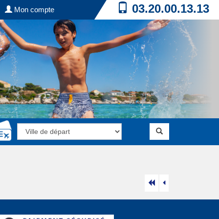
03.20.00.13.13
Mon compte