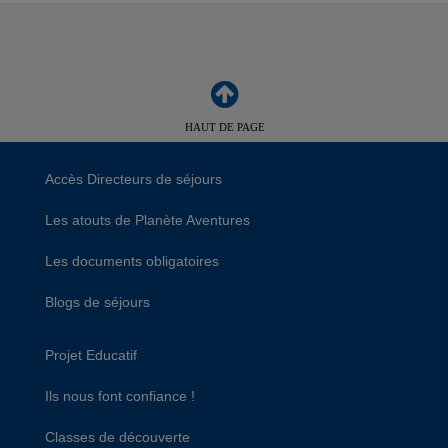
HAUT DE PAGE
Accès Directeurs de séjours
Les atouts de Planète Aventures
Les documents obligatoires
Blogs de séjours
Projet Educatif
Ils nous font confiance !
Classes de découverte