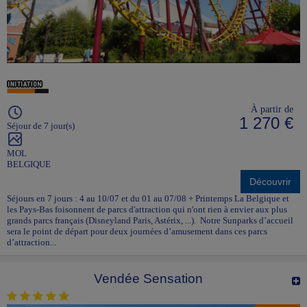
À partir de
1 270 €
Séjour de 7 jour(s)
MOL
BELGIQUE
Découvrir
Séjours en 7 jours : 4 au 10/07 et du 01 au 07/08 + Printemps La Belgique et
les Pays-Bas foisonnent de parcs d'attraction qui n'ont rien à envier aux plus
grands parcs français (Disneyland Paris, Astérix, ...). Notre Sunparks d’accueil
sera le point de départ pour deux journées d’amusement dans ces parcs
d’attraction...
Vendée Sensation