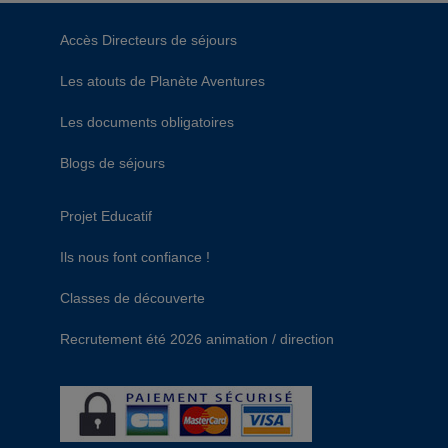
Accès Directeurs de séjours
Les atouts de Planète Aventures
Les documents obligatoires
Blogs de séjours
Projet Educatif
Ils nous font confiance !
Classes de découverte
Recrutement été 2026 animation / direction