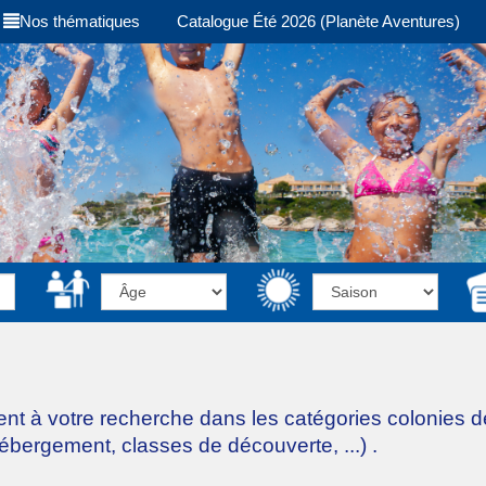
Nos thématiques
Catalogue Été 2026 (Planète Aventures)
ent à votre recherche dans les catégories
colonies 
hébergement, classes de découverte, ...)
.