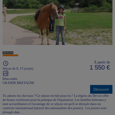
À partir de
1 550 €
Séjour de 8, 15 jour(s)
Ilfracombe
GRANDE BRETAGNE
Découvrir
Tu adores les chevaux ? Ce séjour est fait pour toi ! La région du Devon offre
de beaux extérieurs pour la pratique de l'équitation. Les familles hôtesses y
sont accueillantes et l'avantage de ce séjour est qu'il se déroule dans un
contexte international (mixité des nationalités des jeunes). Les jeunes sont
plongés dan...