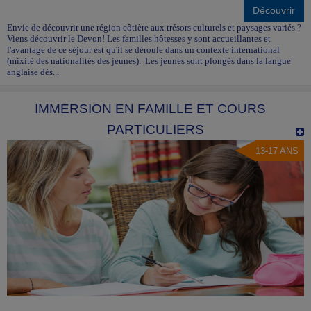
Découvrir
Envie de découvrir une région côtière aux trésors culturels et paysages variés ?
Viens découvrir le Devon! Les familles hôtesses y sont accueillantes et
l'avantage de ce séjour est qu'il se déroule dans un contexte international
(mixité des nationalités des jeunes). Les jeunes sont plongés dans la langue
anglaise dès...
IMMERSION EN FAMILLE ET COURS
PARTICULIERS
13-17 ANS