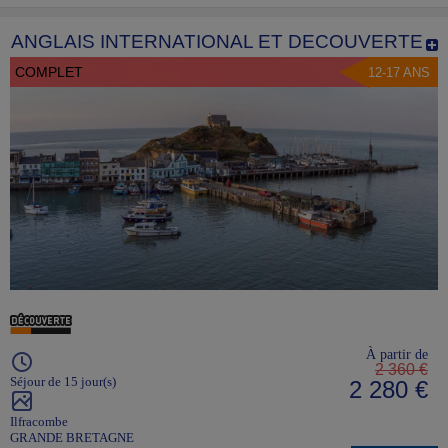
ANGLAIS INTERNATIONAL ET DECOUVERTE
COMPLET
12-17 ANS
À partir de
2 360 €
Séjour de 15 jour(s)
2 280 €
Ilfracombe
GRANDE BRETAGNE