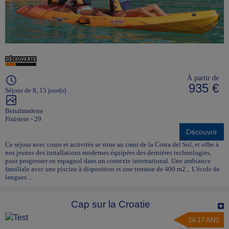
À partir de
935 €
Séjour de 8, 15 jour(s)
Benalmadena
Finistere - 29
Découvrir
Ce séjour avec cours et activités se situe au cœur de la Costa del Sol, et offre à
nos jeunes des installations modernes équipées des dernières technologies,
pour progresser en espagnol dans un contexte international. Une ambiance
familiale avec une piscine à disposition et une terrasse de 400 m2 , L'école de
langues ...
Cap sur la Croatie
14-17 ANS