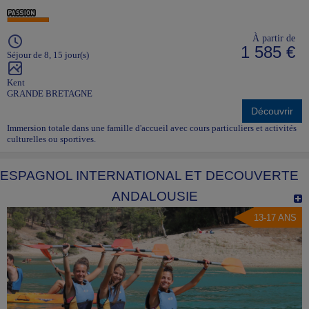
À partir de
1 585 €
Séjour de 8, 15 jour(s)
Kent
GRANDE BRETAGNE
Découvrir
Immersion totale dans une famille d'accueil avec cours particuliers et activités
culturelles ou sportives.
ESPAGNOL INTERNATIONAL ET DECOUVERTE
ANDALOUSIE
13-17 ANS