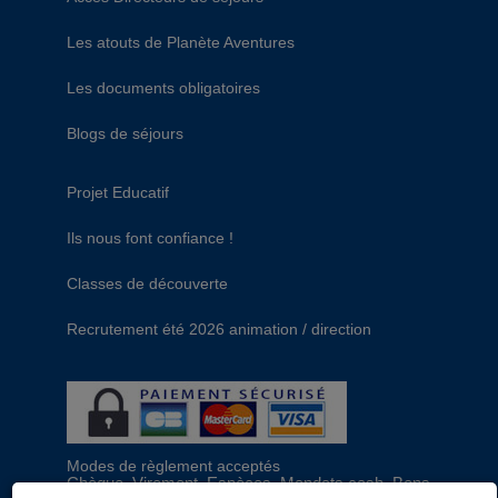
Les atouts de Planète Aventures
Les documents obligatoires
Blogs de séjours
Projet Educatif
Ils nous font confiance !
Classes de découverte
Recrutement été 2026 animation / direction
Modes de règlement acceptés
Chèque, Virement, Espèces, Mandats cash, Bons