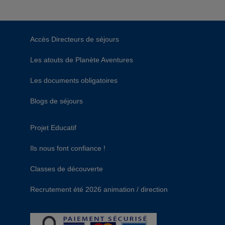
Accès Directeurs de séjours
Les atouts de Planète Aventures
Les documents obligatoires
Blogs de séjours
Projet Educatif
Ils nous font confiance !
Classes de découverte
Recrutement été 2026 animation / direction