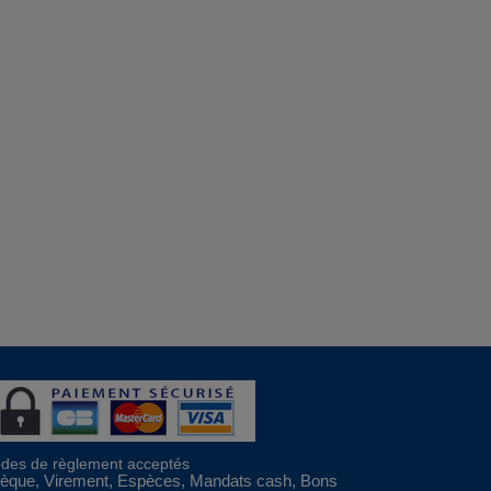
des de règlement acceptés
èque, Virement, Espèces, Mandats cash, Bons