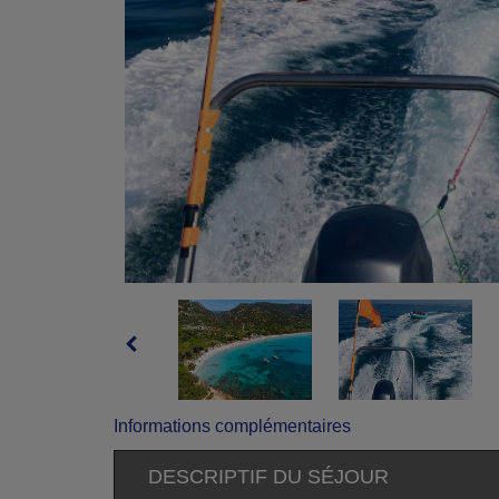
Informations complémentaires
DESCRIPTIF DU SÉJOUR