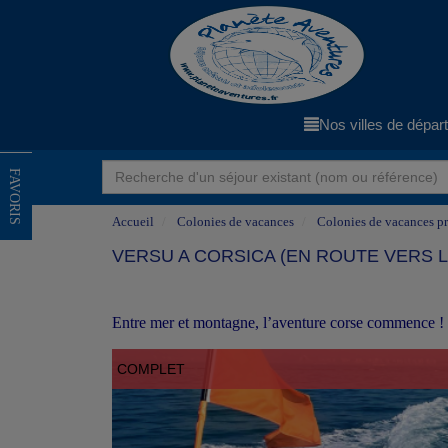
Nos villes de dépar
FAVORIS
Accueil
Colonies de vacances
Colonies de vacances pr
VERSU A CORSICA (EN ROUTE VERS L
Entre mer et montagne, l’aventure corse commence !
COMPLET