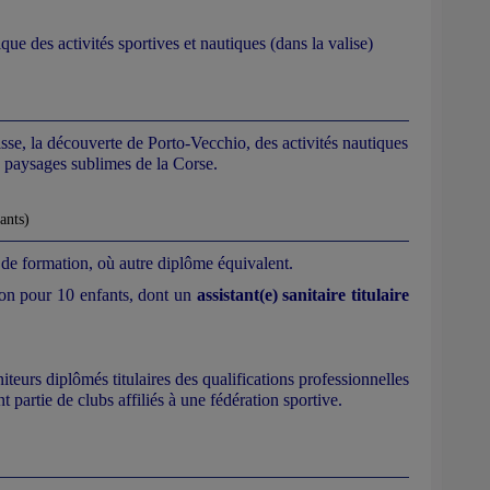
que des activités sportives et nautiques (dans la valise)
sse, la découverte de Porto-Vecchio, des activités nautiques
 paysages sublimes de la Corse.
ants)
de formation, où autre diplôme équivalent.
on pour 10 enfants, dont un
assistant(e) sanitaire titulaire
teurs diplômés titulaires des qualifications professionnelles
ant partie de clubs affiliés à une fédération sportive.