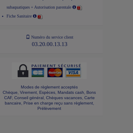
subaquatiques + Autorisation parentale
Fiche Sanitaire
Numéro du service client
03.20.00.13.13
Modes de règlement acceptés
Chèque, Virement, Espèces, Mandats cash, Bons
CAF, Conseil général, Chèques vacances, Carte
bancaire, Prise en charge reçu sans règlement,
Prélèvement