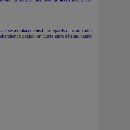
vec ses emplacements bien répartis dans un cadre
 cherchent un séjour en Corse entre détente, nature