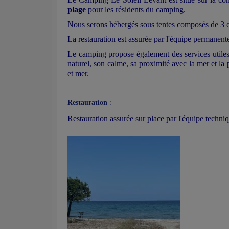
plage
pour les résidents du camping.
Nous serons hébergés sous tentes composés de 3 
La restauration est assurée par l'équipe permanen
Le camping propose également des services utiles t
naturel, son calme, sa proximité avec la mer et la
et mer.
Restauration
:
Restauration assurée sur place par l'équipe techn