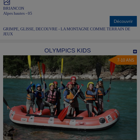
BRIANCON
Alpes hautes - 05
Découvrir
GRIMPE, GLISSE, DECOUVRE - LA MONTAGNE COMME TERRAIN DE
JEUX
OLYMPICS KIDS
7-10 ANS