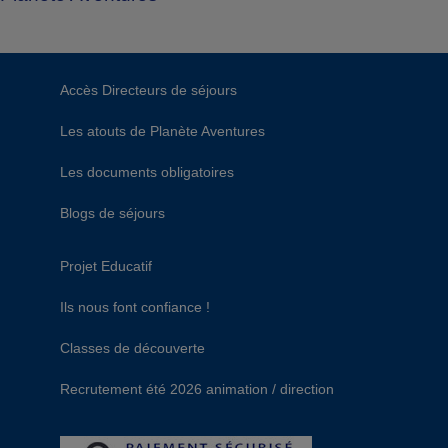
Accès Directeurs de séjours
Les atouts de Planète Aventures
Les documents obligatoires
Blogs de séjours
Projet Educatif
Ils nous font confiance !
Classes de découverte
Recrutement été 2026 animation / direction