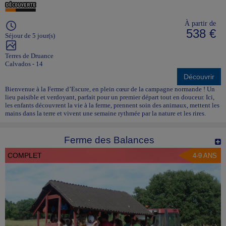
À partir de
538 €
Séjour de 5 jour(s)
Terres de Druance
Calvados - 14
Découvrir
Bienvenue à la Ferme d’Escure, en plein cœur de la campagne normande ! Un
lieu paisible et verdoyant, parfait pour un premier départ tout en douceur. Ici,
les enfants découvrent la vie à la ferme, prennent soin des animaux, mettent les
mains dans la terre et vivent une semaine rythmée par la nature et les rires.
Ferme des Balances
COMPLET
4-9 ANS