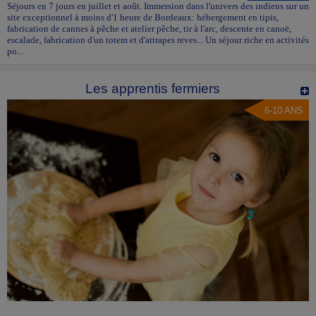
Séjours en 7 jours en juillet et août. Immersion dans l'univers des indiens sur un
site exceptionnel à moins d'1 heure de Bordeaux: hébergement en tipis,
fabrication de cannes à pêche et atelier pêche, tir à l'arc, descente en canoë,
escalade, fabrication d'un totem et d'attrapes reves... Un séjour riche en activités
po...
Les apprentis fermiers
6-10 ANS