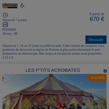
À partir de
670 €
Séjour de 7 jour(s)
POITIERS
Vienne - 86
Découvrir
Séjours en 7, 14 ou 21 jours en juillet et août. Cette colonie de vacances vous
permettra de découvrir la région de Poitiers et plus particulierement le parc
d'attraction du futuroscope. Des visites et excursions seront aussi proposées.
2.15.1.0
LES P'TITS ACROBATES
6-11 ANS