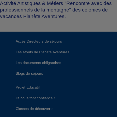
Activité Artistiques & Métiers "Rencontre avec des
professionnels de la montagne" des colonies de
vacances Planète Aventures.
Accès Directeurs de séjours
Les atouts de Planète Aventures
Les documents obligatoires
Blogs de séjours
Projet Educatif
Ils nous font confiance !
Classes de découverte