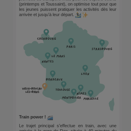
(printemps et Toussaint), on optimise tout pour que
les jeunes puissent pratiquer les activités dès leur
arrivée et jusqu’à leur départ.
Train power !
Le trajet principal s’effectue en train, avec une