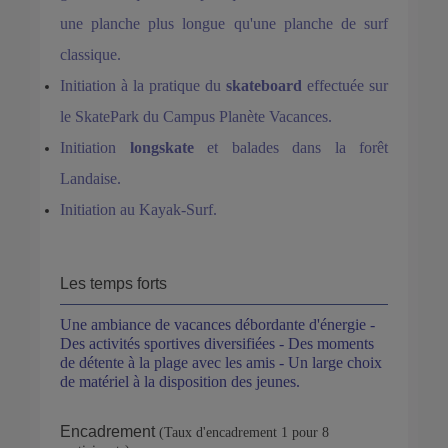
une planche plus longue qu'une planche de surf
classique.
Initiation à la pratique du
skateboard
effectuée sur
le SkatePark du Campus Planète Vacances.
Initiation
longskate
et balades dans la forêt
Landaise.
Initiation au Kayak-Surf.
Les temps forts
Une ambiance de vacances débordante d'énergie -
Des activités sportives diversifiées - Des moments
de détente à la plage avec les amis - Un large choix
de matériel à la disposition des jeunes.
Encadrement
(Taux d'encadrement 1 pour 8