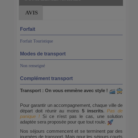
AVIS
Forfait
Forfait Touristique
Modes de transport
Non renseigné
Complément transport
Transport : On vous emmène avec style !
Pour garantir un accompagnement, chaque ville de
départ doit réunir au moins
5 inscrits
.
Pas de
panique !
Si ce n’est pas le cas, une solution
adaptée sera proposée pour que tout roule.
Nos séjours commencent et se terminent par des
journées de transport. Mais pour les séjours courts