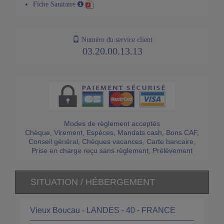
Fiche Sanitaire
Numéro du service client
03.20.00.13.13
Modes de règlement acceptés
Chèque, Virement, Espèces, Mandats cash, Bons CAF,
Conseil général, Chèques vacances, Carte bancaire,
Prise en charge reçu sans règlement, Prélèvement
SITUATION / HÉBERGEMENT
Vieux Boucau - LANDES - 40 - FRANCE