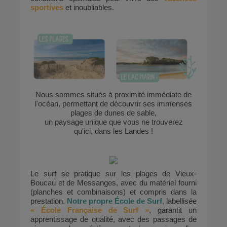
sportives
et inoubliables.
Nous sommes situés à proximité immédiate de
l'océan, permettant de découvrir ses immenses
plages de dunes de sable,
un paysage unique que vous ne trouverez
qu'ici,
dans les Landes !
Le surf se pratique sur les plages de Vieux-
Boucau et de Messanges, avec du matériel fourni
(planches et combinaisons) et compris dans la
prestation.
Notre propre École de Surf
,
labellisée
« École Française de Surf »
, garantit un
apprentissage de qualité, avec des passages de