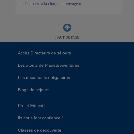
le départ est à la charge du voyageur.
HAUT DE PAGE
Accès Directeurs de séjours
Les atouts de Planète Aventures
Les documents obligatoires
Blogs de séjours
Projet Educatif
Ils nous font confiance !
Classes de découverte