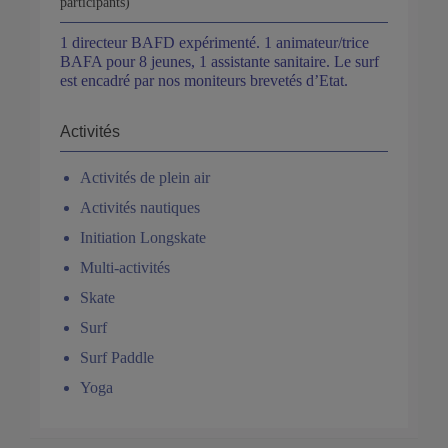
participants)
1 directeur BAFD expérimenté. 1 animateur/trice
BAFA pour 8 jeunes, 1 assistante sanitaire. Le surf
est encadré par nos moniteurs brevetés d’Etat.
Activités
Activités de plein air
Activités nautiques
Initiation Longskate
Multi-activités
Skate
Surf
Surf Paddle
Yoga