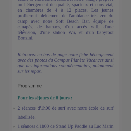
un hébergement de qualité, spacieux et convivial,
en chambres de 4 à 12 places. Les jeunes
profiteront pleinement de l'ambiance très zen du
camp avec notre Soft Beach Bar, équipé de
canapés, de hamacs, d'un accès wifi, d'une
télévision, d'une station Wii, et d'un babyfoot
Bonzini.
Retrouvez en bas de page notre fiche hébergement
avec des photos du Campus Planète Vacances ainsi
que des informations complémentaires, notamment
sur les repas.
Programme
Pour les séjours de 8 jours :
2 séances d'1h00 de surf avec notre école de surf
labellisée.
1 séances d'1h00 de Stand Up Paddle au Lac Marin