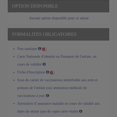
OPTION DISPONIBLE
Aucune option disponible pour ce séjour
FORMALITÉS OBLIGATOIRES
Pass nautique
Carte Nationale d'identité ou Passeport de l'enfant, en
cours de validité
Fiche d'Inscription
Scan du carnet de vaccinations identifiable aux nom et
prénom de l'enfant (ou) attestation médicale de
vaccinations à jour
Attestation d’assurance maladie en cours de validité aux
dates du séjour (pas de copie carte vitale)