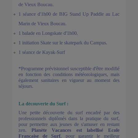
de Vieux Boucau.
1 séance d'1h00 de BIG Stand Up Paddle au Lac
Marin de Vieux Boucau.
1 balade
en Longskate d'1h00.
1 initiation Skate sur le skatepark du Campus.
1 séance de Kayak-Surf
*Programme prévisionnel susceptible d'être modifié
en fonction des conditions météorologiques, mais
également sanitaires en vigueur au moment des
séjours.
La découverte du Surf :
Une petite découverte du surf encadré par des
professionnels diplômés dans la pratique du surf,
pour permettre aux jeunes de s'amuser en restant
zen.
Planète Vacances est labellisé Ecole
Française de Surf
, pour garantir le meilleur