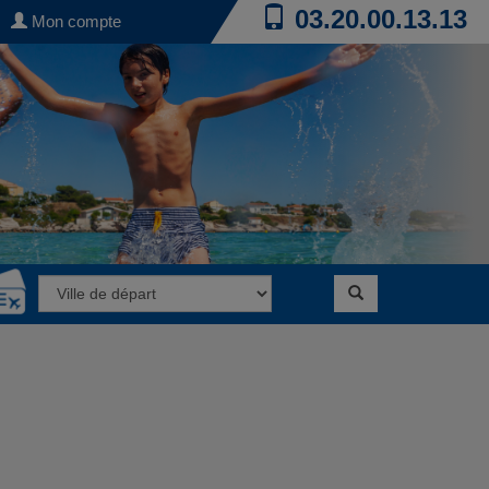
03.20.00.13.13
Mon compte