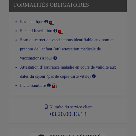
FORMALITÉS OBLIGATOIRES
Pass nautique
Fiche d'Inscription
Scan du carnet de vaccinations identifiable aux nom et
prénom de l'enfant (ou) attestation médicale de
vaccinations à jour
Attestation d’assurance maladie en cours de validité aux
dates du séjour (pas de copie carte vitale)
Fiche Sanitaire
Numéro du service client
03.20.00.13.13