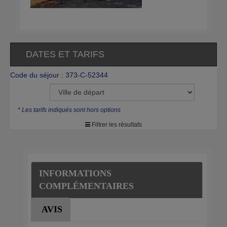
DATES ET TARIFS
Code du séjour : 373-C-52344
* Les tarifs indiqués sont hors options
Filtrer les résultats
INFORMATIONS
COMPLÉMENTAIRES
AVIS