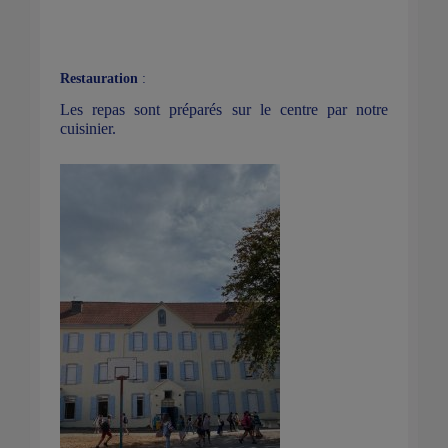
Restauration
:
Les repas sont préparés sur le centre par notre
cuisinier.