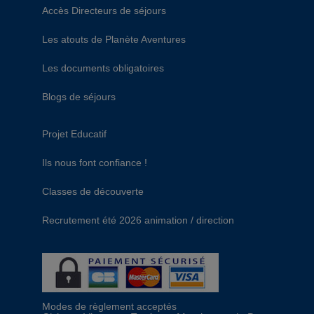
Accès Directeurs de séjours
Les atouts de Planète Aventures
Les documents obligatoires
Blogs de séjours
Projet Educatif
Ils nous font confiance !
Classes de découverte
Recrutement été 2026 animation / direction
Modes de règlement acceptés