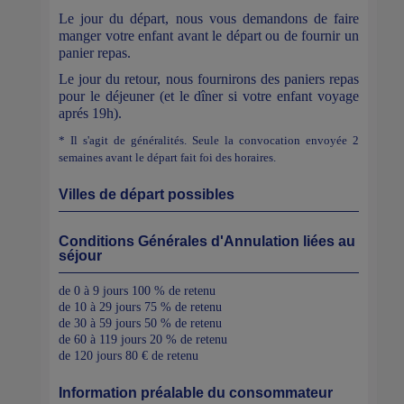
Le jour du départ, nous vous demandons de faire
manger votre enfant avant le départ ou de fournir un
panier repas.
Le jour du retour, nous fournirons des paniers repas
pour le déjeuner (et le dîner si votre enfant voyage
aprés 19h).
* Il s'agit de généralités. Seule la convocation envoyée 2
semaines avant le départ fait foi des horaires.
Villes de départ possibles
Conditions Générales d'Annulation liées au
séjour
de 0 à 9 jours 100 % de retenu
de 10 à 29 jours 75 % de retenu
de 30 à 59 jours 50 % de retenu
de 60 à 119 jours 20 % de retenu
de 120 jours 80 € de retenu
Information préalable du consommateur