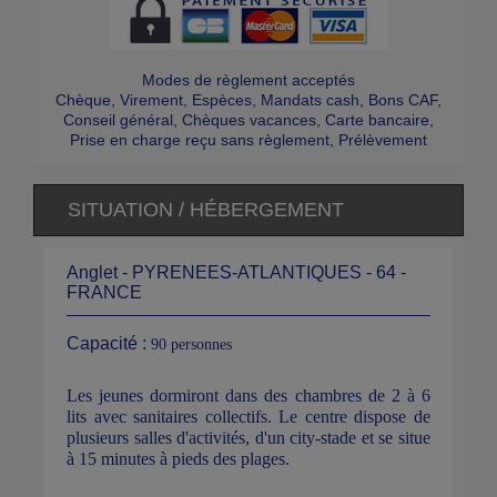
Modes de règlement acceptés
Chèque, Virement, Espèces, Mandats cash, Bons CAF,
Conseil général, Chèques vacances, Carte bancaire,
Prise en charge reçu sans règlement, Prélèvement
SITUATION / HÉBERGEMENT
Anglet - PYRENEES-ATLANTIQUES - 64 -
FRANCE
Capacité :
90 personnes
Les jeunes dormiront dans des chambres de 2 à 6
lits avec sanitaires collectifs. Le centre dispose de
plusieurs salles d'activités, d'un city-stade et se situe
à 15 minutes à pieds des plages.