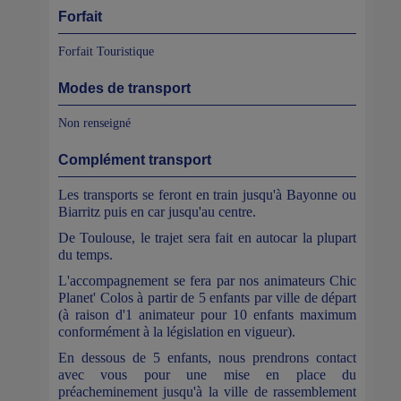
Forfait
Forfait Touristique
Modes de transport
Non renseigné
Complément transport
Les transports se feront en train jusqu'à Bayonne ou
Biarritz puis en car jusqu'au centre.
De Toulouse, le trajet sera fait en autocar la plupart
du temps.
L'accompagnement se fera par nos animateurs Chic
Planet' Colos à partir de 5 enfants par ville de départ
(à raison d'1 animateur pour 10 enfants maximum
conformément à la législation en vigueur).
En dessous de 5 enfants, nous prendrons contact
avec vous pour une mise en place du
préacheminement jusqu'à la ville de rassemblement