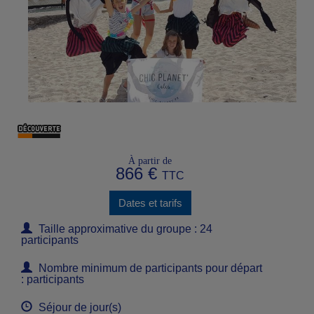
À partir de
866 €
TTC
Dates et tarifs
Taille approximative du groupe : 24
participants
Nombre minimum de participants pour départ
: participants
Séjour de jour(s)