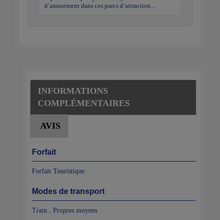
d’amusement dans ces parcs d’attraction...
INFORMATIONS
COMPLÉMENTAIRES
AVIS
Forfait
Forfait Touristique
Modes de transport
Train , Propres moyens