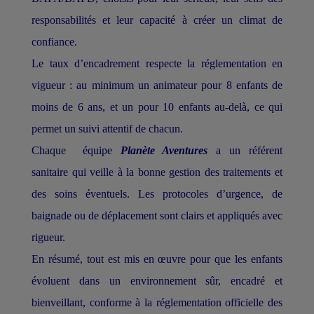
responsabilités et leur capacité à créer un climat de
confiance.
Le taux d’encadrement respecte la réglementation en
vigueur : au minimum un animateur pour 8 enfants de
moins de 6 ans, et un pour 10 enfants au-delà, ce qui
permet un suivi attentif de chacun.
Chaque équipe
Planète Aventures
a un référent
sanitaire qui veille à la bonne gestion des traitements et
des soins éventuels. Les protocoles d’urgence, de
baignade ou de déplacement sont clairs et appliqués avec
rigueur.
En résumé, tout est mis en œuvre pour que les enfants
évoluent dans un environnement sûr, encadré et
bienveillant, conforme à la réglementation officielle des