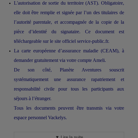
L'autorisation de sortie du territoire (AST). Obligatoire,
elle doit être remplie et signée par l’un des titulaires de
l’autorité parentale, et accompagnée de la copie de la
pièce d’identité du signataire. Ce document est
téléchargeable sur le site officiel
service-public.fr
.
La carte européenne d’assurance maladie (CEAM), à
demander gratuitement via votre compte Ameli.
De son côté, Planète Aventures souscrit
systématiquement une assurance rapatriement et
responsabilité civile pour tous les participants aux
séjours à l’étranger.
Tous les documents peuvent être transmis via votre
espace personnel Vackelys.
▼ Lire la suite