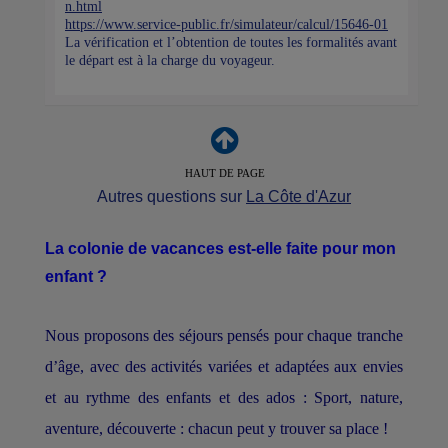
n.html
https://www.service-public.fr/simulateur/calcul/15646-01
La vérification et l’obtention de toutes les formalités avant
le départ est à la charge du voyageur.
HAUT DE PAGE
Autres questions sur
La Côte d'Azur
La colonie de vacances est-elle faite pour mon
enfant ?
Nous proposons des séjours pensés pour chaque tranche
d’âge, avec des activités variées et adaptées aux envies
et au rythme des enfants et des ados : Sport, nature,
aventure, découverte : chacun peut y trouver sa place !