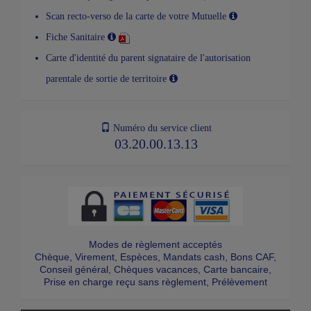
Scan recto-verso de la carte de votre Mutuelle
Fiche Sanitaire
Carte d'identité du parent signataire de l'autorisation
parentale de sortie de territoire
Numéro du service client
03.20.00.13.13
Modes de règlement acceptés
Chèque, Virement, Espèces, Mandats cash, Bons CAF,
Conseil général, Chèques vacances, Carte bancaire,
Prise en charge reçu sans règlement, Prélèvement