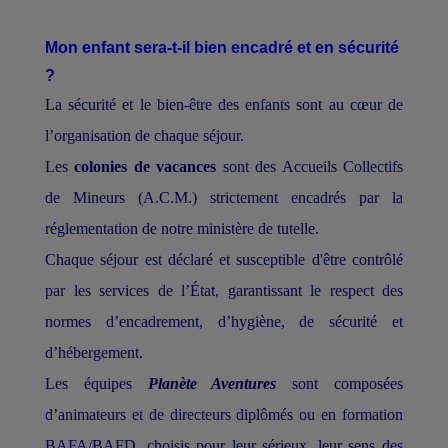
Mon enfant sera-t-il bien encadré et en sécurité
?
La sécurité et le bien-être des enfants sont au cœur de
l’organisation de chaque séjour.
Les
colonies de vacances
sont des Accueils Collectifs
de Mineurs (A.C.M.) strictement encadrés par la
réglementation de notre ministère de tutelle.
Chaque séjour est déclaré et susceptible d'être contrôlé
par les services de l’État, garantissant le respect des
normes d’encadrement, d’hygiène, de sécurité et
d’hébergement.
Les équipes
Planète Aventures
sont composées
d’animateurs et de directeurs diplômés ou en formation
BAFA/BAFD, choisis pour leur sérieux, leur sens des