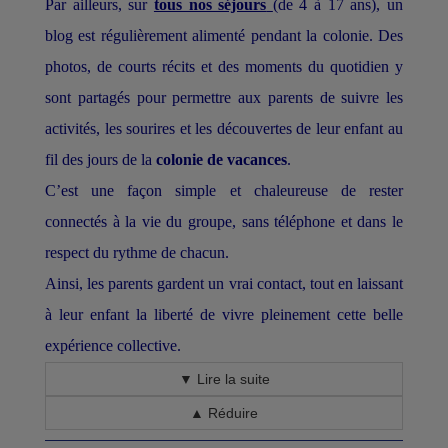
Par ailleurs, sur
tous nos séjours
(de 4 à 17 ans), un
blog est régulièrement alimenté pendant la colonie. Des
photos, de courts récits et des moments du quotidien y
sont partagés pour permettre aux parents de suivre les
activités, les sourires et les découvertes de leur enfant au
fil des jours de la
colonie de vacances
.
C’est une façon simple et chaleureuse de rester
connectés à la vie du groupe, sans téléphone et dans le
respect du rythme de chacun.
Ainsi, les parents gardent un vrai contact, tout en laissant
à leur enfant la liberté de vivre pleinement cette belle
expérience collective.
▼ Lire la suite
▲ Réduire