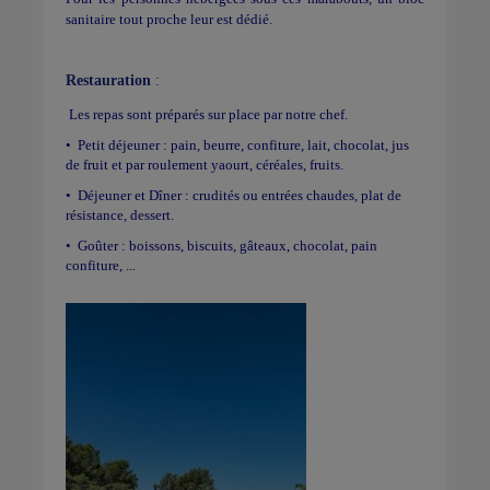
sanitaire tout proche leur est dédié.
Restauration
:
Les repas sont préparés sur place par notre chef.
• Petit déjeuner : pain, beurre, confiture, lait, chocolat, jus
de fruit et par roulement yaourt, céréales, fruits.
• Déjeuner et Dîner : crudités ou entrées chaudes, plat de
résistance, dessert.
• Goûter : boissons, biscuits, gâteaux, chocolat, pain
confiture, ...