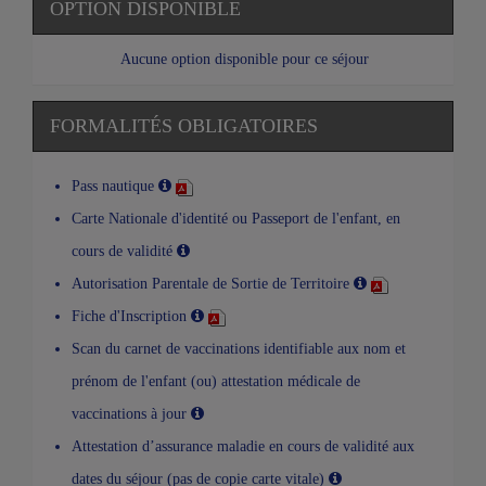
OPTION DISPONIBLE
Aucune option disponible pour ce séjour
FORMALITÉS OBLIGATOIRES
Pass nautique
Carte Nationale d'identité ou Passeport de l'enfant, en
cours de validité
Autorisation Parentale de Sortie de Territoire
Fiche d'Inscription
Scan du carnet de vaccinations identifiable aux nom et
prénom de l'enfant (ou) attestation médicale de
vaccinations à jour
Attestation d’assurance maladie en cours de validité aux
dates du séjour (pas de copie carte vitale)