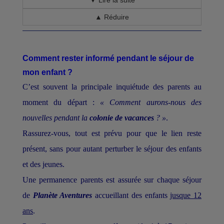
▼ Lire la suite
▲ Réduire
Comment rester informé pendant le séjour de
mon enfant ?
C’est souvent la principale inquiétude des parents au
moment du départ :
« Comment aurons-nous des
nouvelles pendant la
colonie de vacances
? »
.
Rassurez-vous, tout est prévu pour que le lien reste
présent, sans pour autant perturber le séjour des enfants
et des jeunes.
Une permanence parents est assurée sur chaque séjour
de
Planète Aventures
accueillant des enfants
jusque 12
ans
.