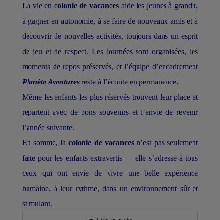
La vie en
colonie de vacances
aide les jeunes à grandir,
à gagner en autonomie, à se faire de nouveaux amis et à
découvrir de nouvelles activités, toujours dans un esprit
de jeu et de respect. Les journées sont organisées, les
moments de repos préservés, et l’équipe d’encadrement
Planète Aventures
reste à l’écoute en permanence.
Même les enfants les plus réservés trouvent leur place et
repartent avec de bons souvenirs et l’envie de revenir
l’année suivante.
En somme, la
colonie de vacances
n’est pas seulement
faite pour les enfants extravertis — elle s’adresse à tous
ceux qui ont envie de vivre une belle expérience
humaine, à leur rythme, dans un environnement sûr et
stimulant.