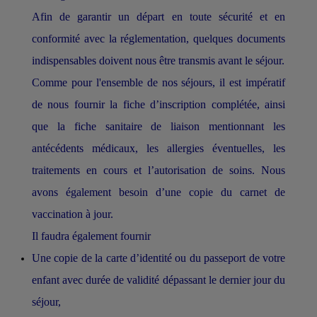
Afin de garantir un départ en toute sécurité et en
conformité avec la réglementation, quelques documents
indispensables doivent nous être transmis avant le séjour.
Comme pour l'ensemble de nos séjours, il est impératif
de nous fournir la fiche d’inscription complétée, ainsi
que la fiche sanitaire de liaison mentionnant les
antécédents médicaux, les allergies éventuelles, les
traitements en cours et l’autorisation de soins. Nous
avons également besoin d’une copie du carnet de
vaccination à jour.
Il faudra également fournir
Une copie de la carte d’identité ou du passeport de votre
enfant avec durée de validité dépassant le dernier jour du
séjour,