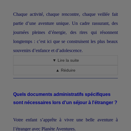
Chaque activité, chaque rencontre, chaque veillée fait
partie d’une aventure unique. Un cadre rassurant, des
journées pleines d’énergie, des rires qui résonnent
longtemps : c’est ici que se construisent les plus beaux
souvenirs d’enfance et d’adolescence.
▼ Lire la suite
▲ Réduire
Quels documents administratifs spécifiques
sont nécessaires lors d'un séjour à l'étranger ?
Votre enfant s’apprête à vivre une belle aventure à
l’étranger avec Planète Aventures.