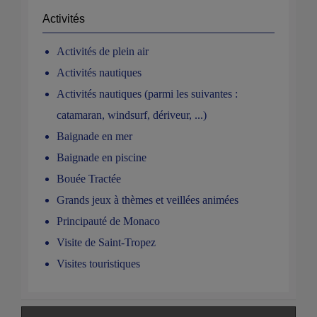
Activités
Activités de plein air
Activités nautiques
Activités nautiques (parmi les suivantes :
catamaran, windsurf, dériveur, ...)
Baignade en mer
Baignade en piscine
Bouée Tractée
Grands jeux à thèmes et veillées animées
Principauté de Monaco
Visite de Saint-Tropez
Visites touristiques