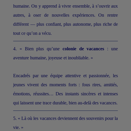
humaine. On y apprend à vivre ensemble, à s’ouvrir aux
autres, à oser de nouvelles expériences. On rentre
différent — plus confiant, plus autonome, plus riche de
tout ce qu’on a vécu.
4. « Bien plus qu’une
colonie de vacances
: une
aventure humaine, joyeuse et inoubliable. »
Encadrés par une équipe attentive et passionnée, les
jeunes vivent des moments forts : fous rires, amitiés,
émotions, réussites… Des instants sincères et intenses
qui laissent une trace durable, bien au-delà des vacances.
5. « Là où les vacances deviennent des souvenirs pour la
vie. »