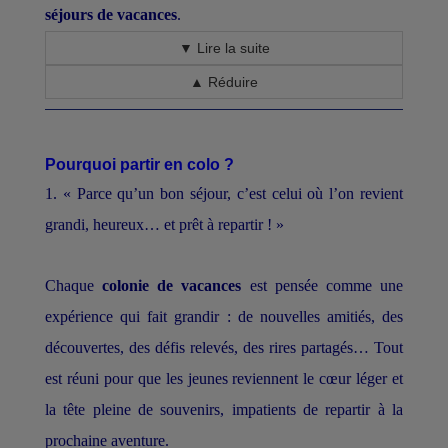
séjours de vacances
.
▼ Lire la suite
▲ Réduire
Pourquoi partir en colo ?
1. « Parce qu’un bon séjour, c’est celui où l’on revient
grandi, heureux… et prêt à repartir ! »
Chaque
colonie de vacances
est pensée comme une
expérience qui fait grandir : de nouvelles amitiés, des
découvertes, des défis relevés, des rires partagés… Tout
est réuni pour que les jeunes reviennent le cœur léger et
la tête pleine de souvenirs, impatients de repartir à la
prochaine aventure.