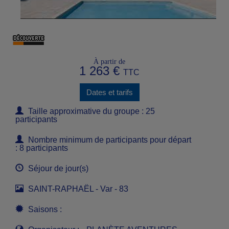
À partir de
1 263 €
TTC
Dates et tarifs
Taille approximative du groupe : 25
participants
Nombre minimum de participants pour départ
: 8 participants
Séjour de jour(s)
SAINT-RAPHAËL - Var - 83
Saisons :