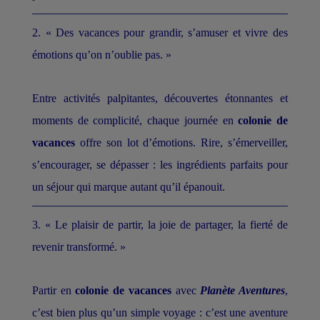
2. « Des vacances pour grandir, s’amuser et vivre des
émotions qu’on n’oublie pas. »
Entre activités palpitantes, découvertes étonnantes et
moments de complicité, chaque journée en
colonie de
vacances
offre son lot d’émotions. Rire, s’émerveiller,
s’encourager, se dépasser : les ingrédients parfaits pour
un séjour qui marque autant qu’il épanouit.
3. « Le plaisir de partir, la joie de partager, la fierté de
revenir transformé. »
Partir en
colonie de vacances
avec
Planète Aventures
,
c’est bien plus qu’un simple voyage : c’est une aventure