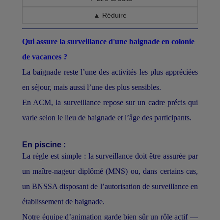
▲ Réduire
Qui assure la surveillance d'une baignade en colonie
de vacances ?
La baignade reste l’une des activités les plus appréciées
en séjour, mais aussi l’une des plus sensibles.
En ACM, la surveillance repose sur un cadre précis qui
varie selon le lieu de baignade et l’âge des participants.
En piscine :
La règle est simple : la surveillance doit être assurée par
un maître-nageur diplômé (MNS) ou, dans certains cas,
un BNSSA disposant de l’autorisation de surveillance en
établissement de baignade.
Notre équipe d’animation garde bien sûr un rôle actif —