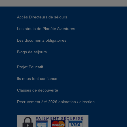
Accès Directeurs de séjours
Les atouts de Planète Aventures
Les documents obligatoires
Blogs de séjours
Projet Educatif
Ils nous font confiance !
Classes de découverte
Recrutement été 2026 animation / direction