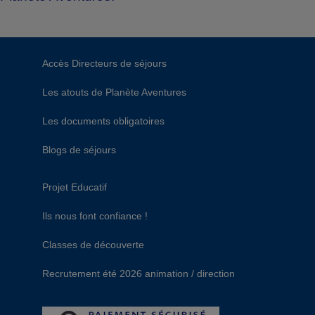
Accès Directeurs de séjours
Les atouts de Planète Aventures
Les documents obligatoires
Blogs de séjours
Projet Educatif
Ils nous font confiance !
Classes de découverte
Recrutement été 2026 animation / direction