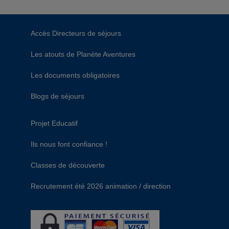
Accès Directeurs de séjours
Les atouts de Planète Aventures
Les documents obligatoires
Blogs de séjours
Projet Educatif
Ils nous font confiance !
Classes de découverte
Recrutement été 2026 animation / direction