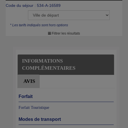
Code du séjour : 534-A-16589
* Les tarifs indiqués sont hors options
Filtrer les résultats
INFORMATIONS
COMPLÉMENTAIRES
AVIS
Forfait
Forfait Touristique
Modes de transport