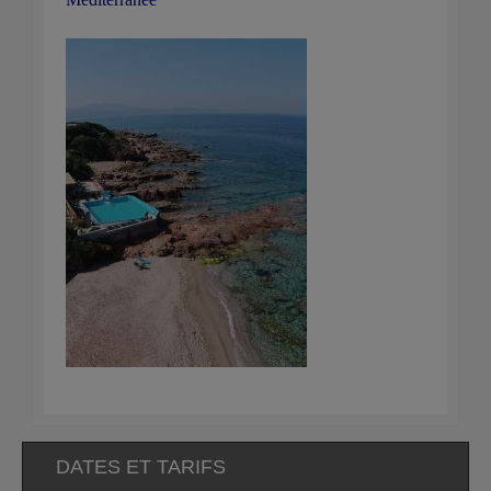
DATES ET TARIFS