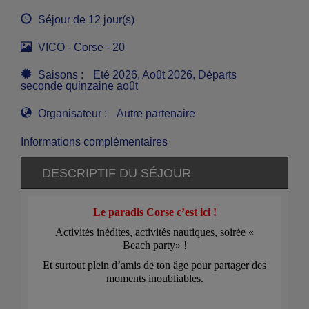
Séjour de 12 jour(s)
VICO - Corse - 20
Saisons :
Eté 2026, Août 2026, Départs
seconde quinzaine août
Organisateur :
Autre partenaire
Informations complémentaires
DESCRIPTIF DU SÉJOUR
Le paradis Corse c’est ici !
Activités inédites, activités nautiques, soirée «
Beach party» !
Et surtout plein d’amis de ton âge pour partager des
moments inoubliables.