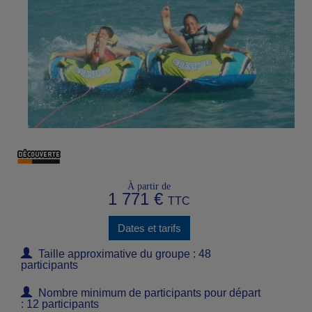
À partir de
1 771 €
TTC
Dates et tarifs
Taille approximative du groupe : 48
participants
Nombre minimum de participants pour départ
: 12 participants