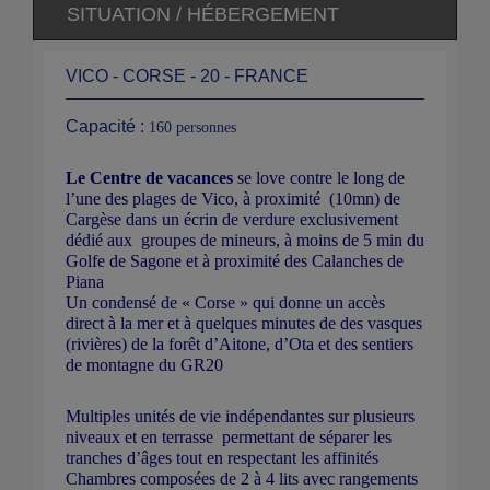
SITUATION / HÉBERGEMENT
VICO - CORSE - 20 - FRANCE
Capacité :
160 personnes
Le Centre de vacances
se love contre le long de
l’une des plages de Vico, à proximité (10mn) de
Cargèse dans un écrin de verdure exclusivement
dédié aux groupes de mineurs, à moins de 5 min du
Golfe de Sagone et à proximité des Calanches de
Piana
Un condensé de « Corse » qui donne un accès
direct à la mer et à quelques minutes de des vasques
(rivières) de la forêt d’Aitone, d’Ota et des sentiers
de montagne du GR20
Multiples unités de vie indépendantes sur plusieurs
niveaux et en terrasse permettant de séparer les
tranches d’âges tout en respectant les affinités
Chambres composées de 2 à 4 lits avec rangements