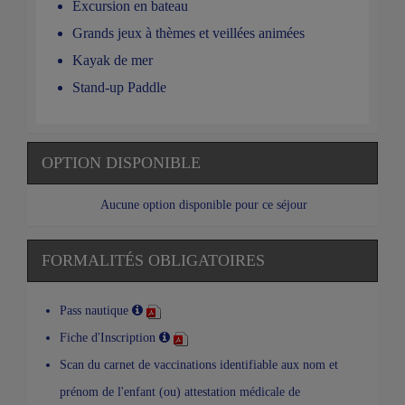
Excursion en bateau
Grands jeux à thèmes et veillées animées
Kayak de mer
Stand-up Paddle
OPTION DISPONIBLE
Aucune option disponible pour ce séjour
FORMALITÉS OBLIGATOIRES
Pass nautique
Fiche d'Inscription
Scan du carnet de vaccinations identifiable aux nom et
prénom de l'enfant (ou) attestation médicale de