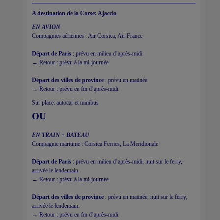
A destination de la Corse: Ajaccio
EN AVION
Compagnies aériennes : Air Corsica, Air France
Départ de Paris
: prévu en milieu d’après-midi
→ Retour : prévu à la mi-journée
Départ des villes de province
: prévu en matinée
→ Retour : prévu en fin d’après-midi
Sur place: autocar et minibus
OU
EN TRAIN + BATEAU
Compagnie maritime : Corsica Ferries, La Meridionale
Départ de Paris
: prévu en milieu d’après-midi, nuit sur le ferry,
arrivée le lendemain.
→ Retour : prévu à la mi-journée
Départ des villes de province
: prévu en matinée, nuit sur le ferry,
arrivée le lendemain.
→ Retour : prévu en fin d’après-midi