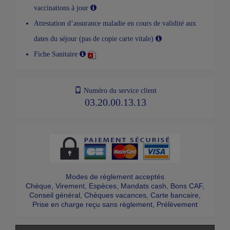
vaccinations à jour
Attestation d’assurance maladie en cours de validité aux
dates du séjour (pas de copie carte vitale)
Fiche Sanitaire
Numéro du service client
03.20.00.13.13
Modes de règlement acceptés
Chèque, Virement, Espèces, Mandats cash, Bons CAF,
Conseil général, Chèques vacances, Carte bancaire,
Prise en charge reçu sans règlement, Prélèvement