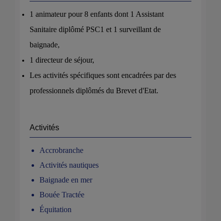
1 animateur pour 8 enfants dont 1 Assistant
Sanitaire diplômé PSC1 et 1 surveillant de
baignade,
1 directeur de séjour,
Les activités spécifiques sont encadrées par des
professionnels diplômés du Brevet d'Etat.
Activités
Accrobranche
Activités nautiques
Baignade en mer
Bouée Tractée
Équitation