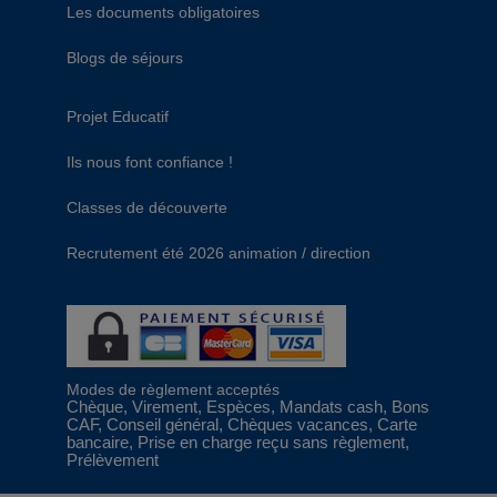
Les documents obligatoires
Blogs de séjours
Projet Educatif
Ils nous font confiance !
Classes de découverte
Recrutement été 2026 animation / direction
Modes de règlement acceptés
Chèque, Virement, Espèces, Mandats cash, Bons
CAF, Conseil général, Chèques vacances, Carte
bancaire, Prise en charge reçu sans règlement,
Prélèvement