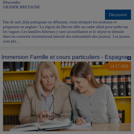
Ilfracombe
GRANDE BRETAGNE
Découvrir
Fan de surf, déjà pratiquant ou débutant, viens dompter les rouleaux et
progresser en anglais ! La région du Devon offre un cadre idéal pour surfer sur
les vagues. Les familles hôtesses y sont accueillantes et le séjour se déroule
dans un contexte international (mixité des nationalités des jeunes). Les jeunes
sont plo...
Immersion Famille et cours particuliers - Espagne
14-17 ANS