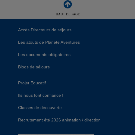
HAUT DE PAGE
Accès Directeurs de séjours
Les atouts de Planète Aventures
Les documents obligatoires
Blogs de séjours
Projet Educatif
Ils nous font confiance !
Classes de découverte
Recrutement été 2026 animation / direction