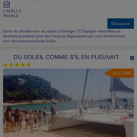
CALELLA
FRANCE
Découvrir
Envie de s'évader avec un séjour à l'étranger ? L'Espagne vous offrira la
destination parfaite pour des vacances dépaysantes qui vous feront revenir
avec des souvenirs pleins la tête.
DU SOLEIL COMME S'IL EN PLEUVAIT
12-17 ANS