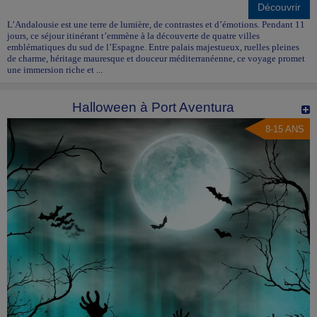
Découvrir
L’Andalousie est une terre de lumière, de contrastes et d’émotions. Pendant 11
jours, ce séjour itinérant t’emmène à la découverte de quatre villes
emblématiques du sud de l’Espagne. Entre palais majestueux, ruelles pleines
de charme, héritage mauresque et douceur méditerranéenne, ce voyage promet
une immersion riche et ...
Halloween à Port Aventura
8-15 ANS