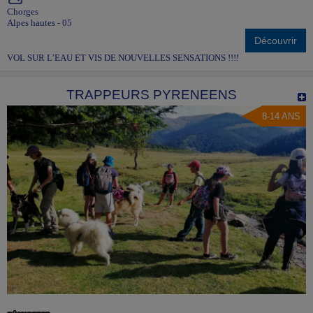
Chorges
Alpes hautes - 05
Découvrir
VOL SUR L’EAU ET VIS DE NOUVELLES SENSATIONS !!!!
TRAPPEURS PYRENEENS
8-14 ANS