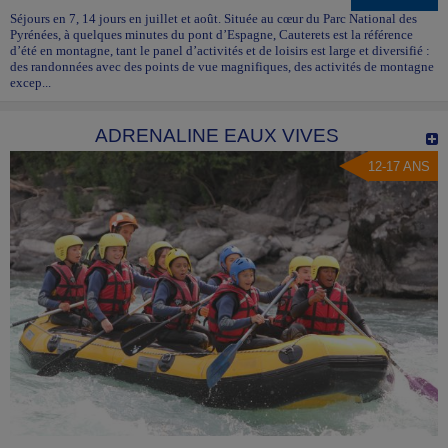
Séjours en 7, 14 jours en juillet et août. Située au cœur du Parc National des
Pyrénées, à quelques minutes du pont d’Espagne, Cauterets est la référence
d’été en montagne, tant le panel d’activités et de loisirs est large et diversifié :
des randonnées avec des points de vue magnifiques, des activités de montagne
excep...
ADRENALINE EAUX VIVES
12-17 ANS