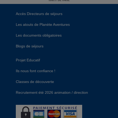
HAUT DE PAGE
Accès Directeurs de séjours
Les atouts de Planète Aventures
Les documents obligatoires
Blogs de séjours
Projet Educatif
Ils nous font confiance !
Classes de découverte
Recrutement été 2026 animation / direction