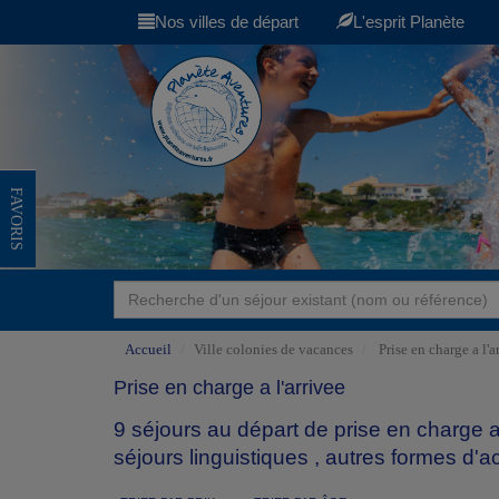
Nos villes de départ
L'esprit Planète
FAVORIS
Accueil
Ville colonies de vacances
Prise en charge a l'a
Prise en charge a l'arrivee
9 séjours au départ de prise en charge 
séjours linguistiques
,
autres formes d'ac