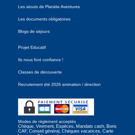
Les atouts de Planète Aventures
Les documents obligatoires
Blogs de séjours
Projet Educatif
Ils nous font confiance !
Classes de découverte
Recrutement été 2026 animation / direction
Modes de règlement acceptés
Chèque, Virement, Espèces, Mandats cash, Bons
CAF, Conseil général, Chèques vacances, Carte