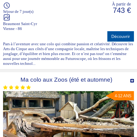
À partir de
743 €
Séjour de 7 jour(s)
Beaumont Saint-Cyr
Vienne - 86
Découvrir
Pars à l’aventure avec une colo qui combine passion et créativité. Découvre les
Arts du Cirque aux côtés d’une compagnie locale, maîtrise les techniques de
jonglage, d’équilibre et bien plus encore. Et ce n’est pas tout! on t’emmène
aussi pour une journée mémorable au Futuroscope, où les frissons et les
nouvelles technol...
Ma colo aux Zoos (été et automne)
4-12 ANS