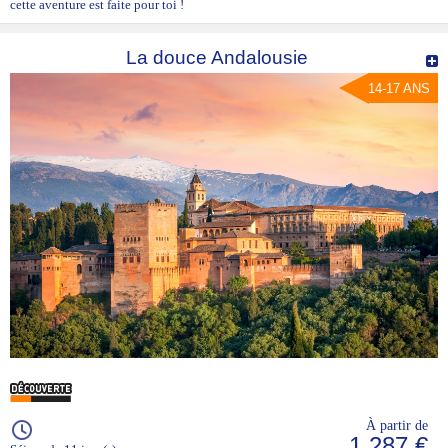
cette aventure est faite pour toi !
La douce Andalousie
14-17 ANS
À partir de
1 287 €