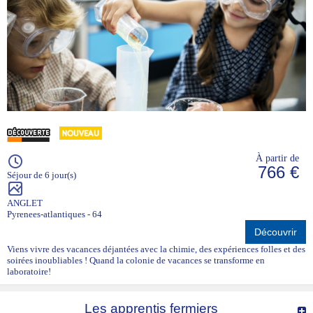
À partir de
766 €
Séjour de 6 jour(s)
ANGLET
Pyrenees-atlantiques - 64
Découvrir
Viens vivre des vacances déjantées avec la chimie, des expériences folles et des
soirées inoubliables ! Quand la colonie de vacances se transforme en
laboratoire!
Les apprentis fermiers