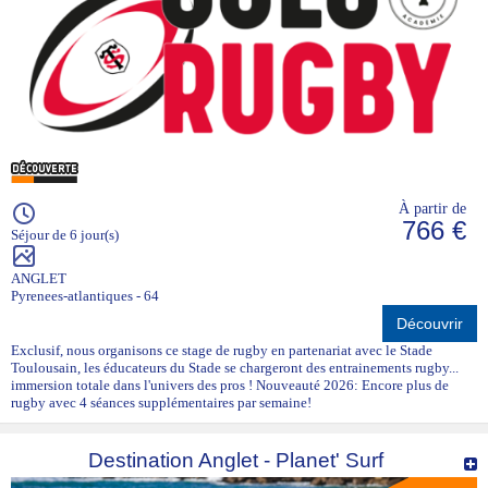
À partir de
766 €
Séjour de 6 jour(s)
ANGLET
Pyrenees-atlantiques - 64
Découvrir
Exclusif, nous organisons ce stage de rugby en partenariat avec le Stade
Toulousain, les éducateurs du Stade se chargeront des entrainements rugby...
immersion totale dans l'univers des pros ! Nouveauté 2026: Encore plus de
rugby avec 4 séances supplémentaires par semaine!
Destination Anglet - Planet' Surf