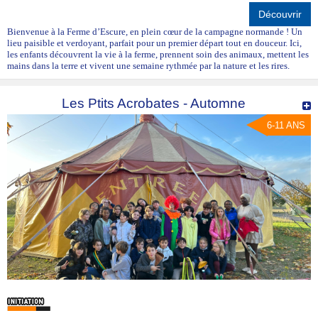
Découvrir
Bienvenue à la Ferme d’Escure, en plein cœur de la campagne normande ! Un
lieu paisible et verdoyant, parfait pour un premier départ tout en douceur. Ici,
les enfants découvrent la vie à la ferme, prennent soin des animaux, mettent les
mains dans la terre et vivent une semaine rythmée par la nature et les rires.
Les Ptits Acrobates - Automne
6-11 ANS