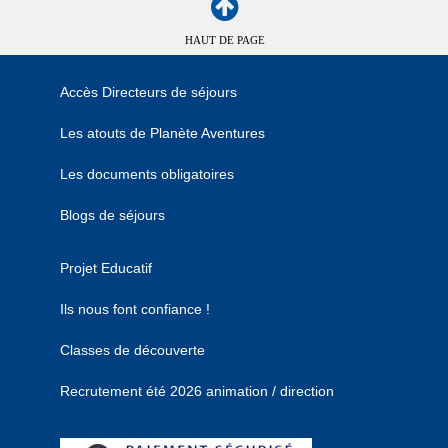
HAUT DE PAGE
Accès Directeurs de séjours
Les atouts de Planète Aventures
Les documents obligatoires
Blogs de séjours
Projet Educatif
Ils nous font confiance !
Classes de découverte
Recrutement été 2026 animation / direction