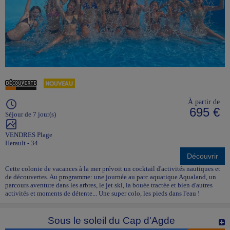
À partir de
695 €
Séjour de 7 jour(s)
VENDRES Plage
Herault - 34
Découvrir
Cette colonie de vacances à la mer prévoit un cocktail d'activités nautiques et
de découvertes. Au programme: une journée au parc aquatique Aqualand, un
parcours aventure dans les arbres, le jet ski, la bouée tractée et bien d'autres
activités et moments de détente... Une super colo, les pieds dans l'eau !
Sous le soleil du Cap d'Agde