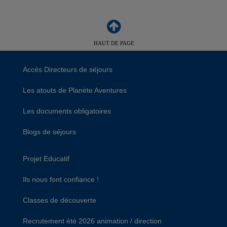
HAUT DE PAGE
Accès Directeurs de séjours
Les atouts de Planète Aventures
Les documents obligatoires
Blogs de séjours
Projet Educatif
Ils nous font confiance !
Classes de découverte
Recrutement été 2026 animation / direction