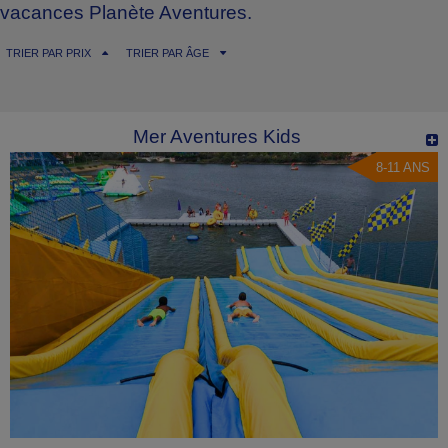
vacances Planète Aventures.
TRIER PAR PRIX
TRIER PAR ÂGE
Mer Aventures Kids
8-11 ANS