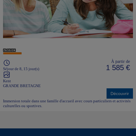
À partir de
1 585 €
Séjour de 8, 15 jour(s)
Kent
GRANDE BRETAGNE
Découvrir
Immersion totale dans une famille d'accueil avec cours particuliers et activités
culturelles ou sportives.