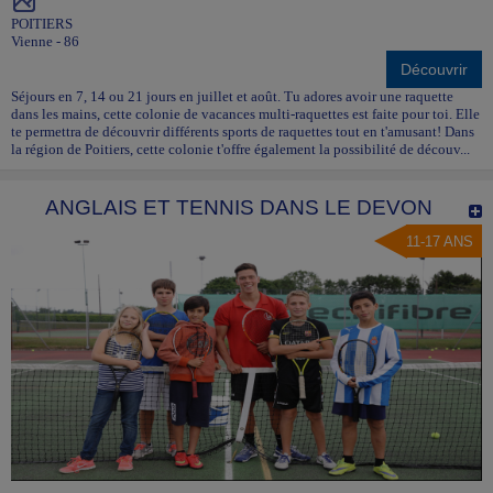
POITIERS
Vienne - 86
Découvrir
Séjours en 7, 14 ou 21 jours en juillet et août. Tu adores avoir une raquette
dans les mains, cette colonie de vacances multi-raquettes est faite pour toi. Elle
te permettra de découvrir différents sports de raquettes tout en t'amusant! Dans
la région de Poitiers, cette colonie t'offre également la possibilité de découv...
ANGLAIS ET TENNIS DANS LE DEVON
11-17 ANS