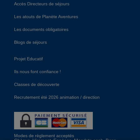
Accès Directeurs de séjours
Les atouts de Planète Aventures
Les documents obligatoires
Blogs de séjours
Projet Educatif
Ils nous font confiance !
Classes de découverte
Recrutement été 2026 animation / direction
Modes de règlement acceptés