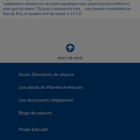
vendéenne t’attend avec ses parcs aquatiques aux attractions plus folles les
unes que les autres ! Et pour couronner le tout… une journée inoubliable au
Puy du Fou, le moment fort du séjour. 2.15.1.0
HAUT DE PAGE
Accès Directeurs de séjours
Les atouts de Planète Aventures
Les documents obligatoires
Blogs de séjours
Projet Educatif