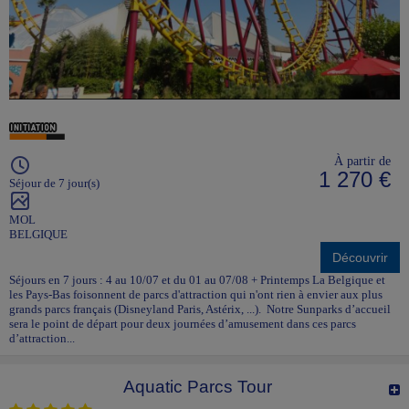
À partir de
1 270 €
Séjour de 7 jour(s)
MOL
BELGIQUE
Découvrir
Séjours en 7 jours : 4 au 10/07 et du 01 au 07/08 + Printemps La Belgique et
les Pays-Bas foisonnent de parcs d'attraction qui n'ont rien à envier aux plus
grands parcs français (Disneyland Paris, Astérix, ...). Notre Sunparks d’accueil
sera le point de départ pour deux journées d’amusement dans ces parcs
d’attraction...
Aquatic Parcs Tour