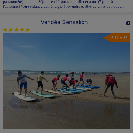
passionné(e) Séjours en 12 jours en juillet et août. (7 jours à
l'automne) Votre enfant a de l’énergie à revendre et rêve de vivre de nouvel...
Vendée Sensation
6-12 ANS