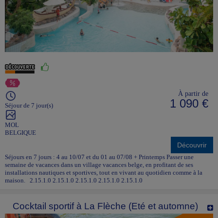
À partir de
1 090 €
Séjour de 7 jour(s)
MOL
BELGIQUE
Découvrir
Séjours en 7 jours : 4 au 10/07 et du 01 au 07/08 + Printemps Passer une
semaine de vacances dans un village vacances belge, en profitant de ses
installations nautiques et sportives, tout en vivant au quotidien comme à la
maison. 2.15.1.0 2.15.1.0 2.15.1.0 2.15.1.0 2.15.1.0
Cocktail sportif à La Flèche (Eté et automne)