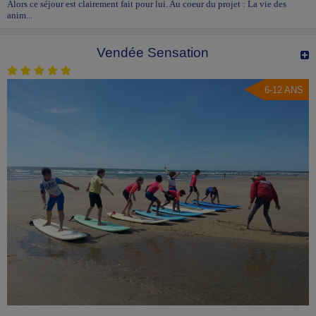
Alors ce séjour est clairement fait pour lui. Au coeur du projet : La vie des
anim...
Vendée Sensation
6-12 ANS