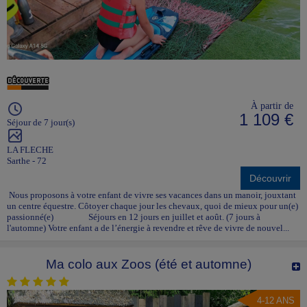
À partir de
1 109 €
Séjour de 7 jour(s)
LA FLECHE
Sarthe - 72
Découvrir
Nous proposons à votre enfant de vivre ses vacances dans un manoir, jouxtant
un centre équestre. Côtoyer chaque jour les chevaux, quoi de mieux pour un(e)
passionné(e) Séjours en 12 jours en juillet et août. (7 jours à
l'automne) Votre enfant a de l’énergie à revendre et rêve de vivre de nouvel...
Ma colo aux Zoos (été et automne)
4-12 ANS