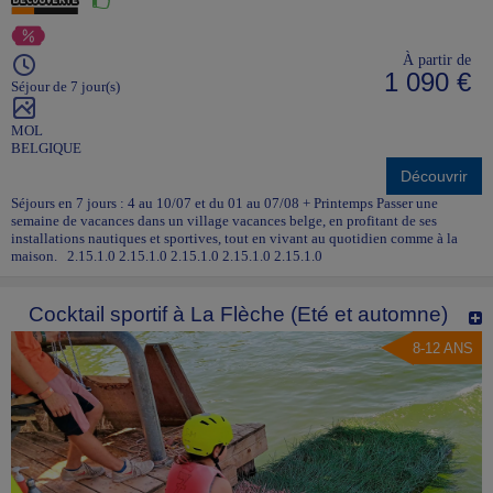
À partir de
1 090 €
Séjour de 7 jour(s)
MOL
BELGIQUE
Découvrir
Séjours en 7 jours : 4 au 10/07 et du 01 au 07/08 + Printemps Passer une
semaine de vacances dans un village vacances belge, en profitant de ses
installations nautiques et sportives, tout en vivant au quotidien comme à la
maison. 2.15.1.0 2.15.1.0 2.15.1.0 2.15.1.0 2.15.1.0
Cocktail sportif à La Flèche (Eté et automne)
8-12 ANS