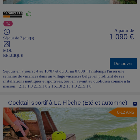
À partir de
1 090 €
Séjour de 7 jour(s)
MOL
BELGIQUE
Découvrir
Séjours en 7 jours : 4 au 10/07 et du 01 au 07/08 + Printemps Passer une
semaine de vacances dans un village vacances belge, en profitant de ses
installations nautiques et sportives, tout en vivant au quotidien comme à la
maison. 2.15.1.0 2.15.1.0 2.15.1.0 2.15.1.0 2.15.1.0
Cocktail sportif à La Flèche (Eté et automne)
8-12 ANS