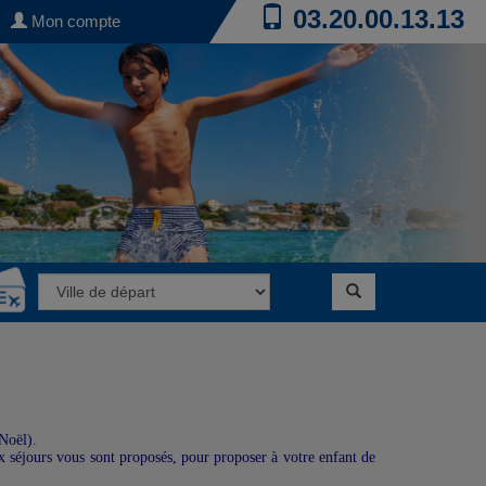
03.20.00.13.13
Mon compte
 Noël).
x séjours vous sont proposés, pour proposer à votre enfant de