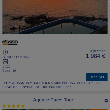
À partir de
1 984 €
Séjour de 12 jour(s)
VICO
Corse - 20
Découvrir
PLONGE DANS UN MONDE SOUS-MARIN ENCHANTEUR DE L'ÎLE DE
BEAUTÉ ! BIENVENUE AU TRIU FUNTANELLA !
Aquatic Parcs Tour