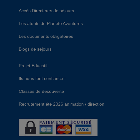
Accès Directeurs de séjours
Les atouts de Planète Aventures
Les documents obligatoires
Blogs de séjours
Projet Educatif
Ils nous font confiance !
Classes de découverte
Recrutement été 2026 animation / direction