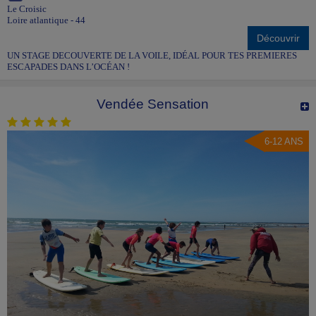
Le Croisic
Loire atlantique - 44
Découvrir
UN STAGE DECOUVERTE DE LA VOILE, IDÉAL POUR TES PREMIERES
ESCAPADES DANS L’OCÉAN !
Vendée Sensation
6-12 ANS