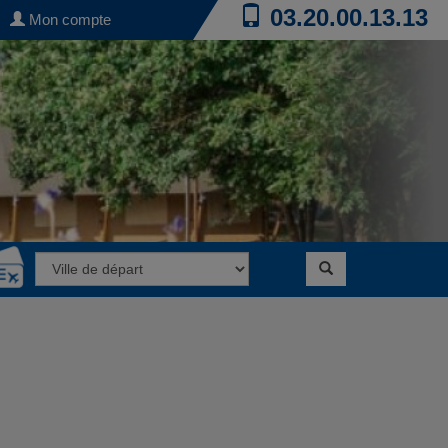
03.20.00.13.13
Mon compte