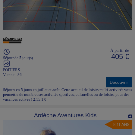
À partir de
405 €
Séjour de 5 jour(s)
POITIERS
Vienne - 86
Découvrir
Séjours en 5 jours en juillet et août. Cette accueil de loisirs multi-activités vous
permettra de nombreuses activités sportives, culturelles ou de loisirs, pour des
vacances actives ! 2.15.1.0
Ardèche Aventures Kids
8-11 ANS