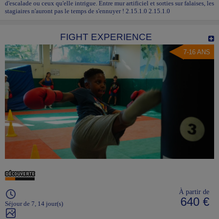
d'escalade ou ceux qu'elle intrigue. Entre mur artificiel et sorties sur falaises, les
stagiaires n'auront pas le temps de s'ennuyer ! 2.15.1.0 2.15.1.0
FIGHT EXPERIENCE
7-16 ANS
À partir de
640 €
Séjour de 7, 14 jour(s)