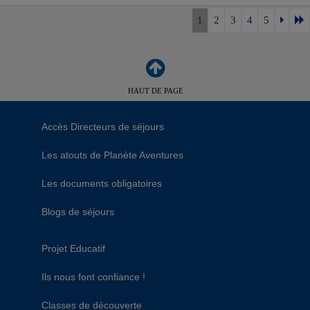
1
2
3
4
5
HAUT DE PAGE
Accès Directeurs de séjours
Les atouts de Planète Aventures
Les documents obligatoires
Blogs de séjours
Projet Educatif
Ils nous font confiance !
Classes de découverte