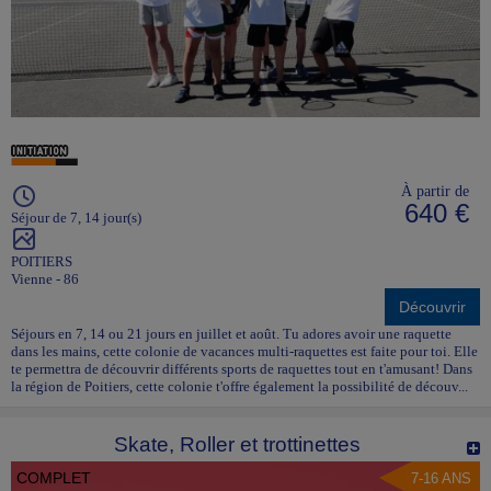
À partir de
640 €
Séjour de 7, 14 jour(s)
POITIERS
Vienne - 86
Découvrir
Séjours en 7, 14 ou 21 jours en juillet et août. Tu adores avoir une raquette
dans les mains, cette colonie de vacances multi-raquettes est faite pour toi. Elle
te permettra de découvrir différents sports de raquettes tout en t'amusant! Dans
la région de Poitiers, cette colonie t'offre également la possibilité de découv...
Skate, Roller et trottinettes
COMPLET
7-16 ANS