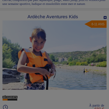
une semaine sportive, ludique et ensoleillée entre mer et nature.
Ardèche Aventures Kids
8-11 ANS
À partir de