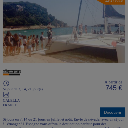
12-17 ANS
À partir de
745 €
Séjour de 7, 14, 21 jour(s)
CALELLA
FRANCE
Découvrir
Séjours en 7, 14 ou 21 jours en juillet et août. Envie de s'évader avec un séjour
à l'étranger ? L'Espagne vous offrira la destination parfaite pour des