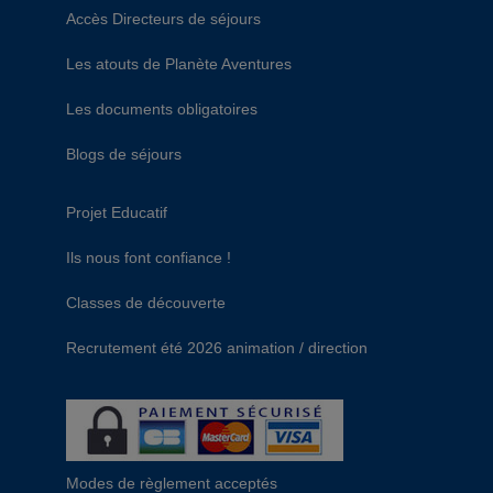
Accès Directeurs de séjours
Les atouts de Planète Aventures
Les documents obligatoires
Blogs de séjours
Projet Educatif
Ils nous font confiance !
Classes de découverte
Recrutement été 2026 animation / direction
Modes de règlement acceptés