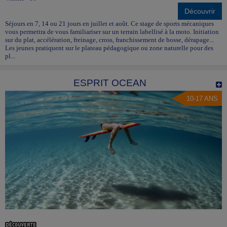
Découvrir
Séjours en 7, 14 ou 21 jours en juillet et août. Ce stage de sports mécaniques
vous permettra de vous familiariser sur un terrain labellisé à la moto. Initiation
sur du plat, accélération, freinage, cross, franchissement de bosse, dérapage...
Les jeunes pratiquent sur le plateau pédagogique ou zone naturelle pour des
pl...
ESPRIT OCEAN
10-17 ANS