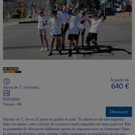
À partir de
640 €
Séjour de 7, 14 jour(s)
POITIERS
Vienne - 86
Découvrir
Séjours en 7, 14 ou 21 jours en juillet et août. Tu adores avoir une raquette
dans les mains, cette colonie de vacances multi-raquettes est faite pour toi. Elle
te permettra de découvrir différents sports de raquettes tout en t'amusant! Dans
la région de Poitiers, cette colonie t'offre également la possibilité de découv...