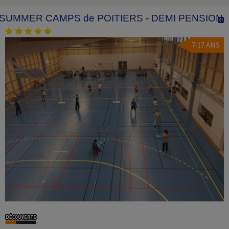
SUMMER CAMPS de POITIERS - DEMI PENSION
7-17 ANS