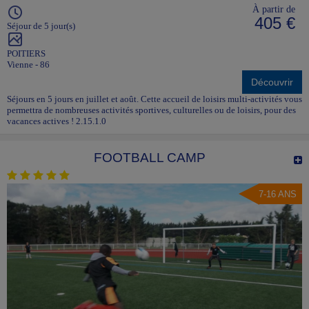
À partir de
405 €
Séjour de 5 jour(s)
POITIERS
Vienne - 86
Découvrir
Séjours en 5 jours en juillet et août. Cette accueil de loisirs multi-activités vous
permettra de nombreuses activités sportives, culturelles ou de loisirs, pour des
vacances actives ! 2.15.1.0
FOOTBALL CAMP
7-16 ANS