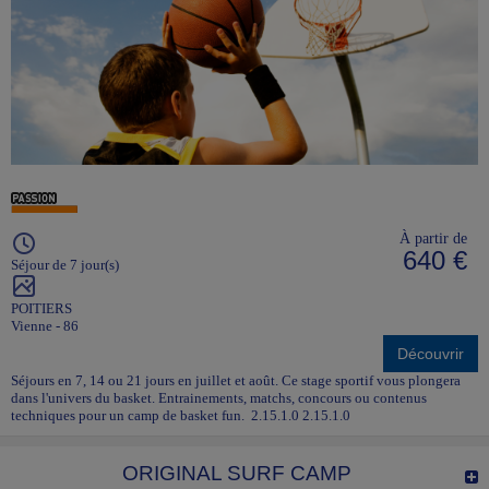
À partir de
640 €
Séjour de 7 jour(s)
POITIERS
Vienne - 86
Découvrir
Séjours en 7, 14 ou 21 jours en juillet et août. Ce stage sportif vous plongera
dans l'univers du basket. Entrainements, matchs, concours ou contenus
techniques pour un camp de basket fun. 2.15.1.0 2.15.1.0
ORIGINAL SURF CAMP