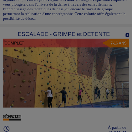
vous plongera dans l'univers de la danse à travers des échauffements,
l'apprentissage des techniques de base, ou encore le travail de groupe
permettant la réalisation d'une chorégraphie. Cette colonie offre également la
possibilité de déco...
ESCALADE - GRIMPE et DETENTE
COMPLET
7-16 ANS
À partir de