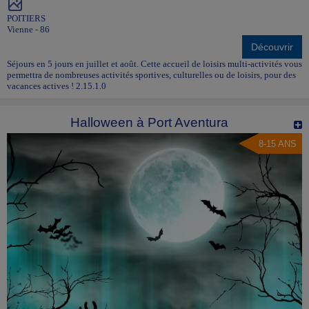
POITIERS
Vienne - 86
Découvrir
Séjours en 5 jours en juillet et août. Cette accueil de loisirs multi-activités vous
permettra de nombreuses activités sportives, culturelles ou de loisirs, pour des
vacances actives ! 2.15.1.0
Halloween à Port Aventura
8-15 ANS