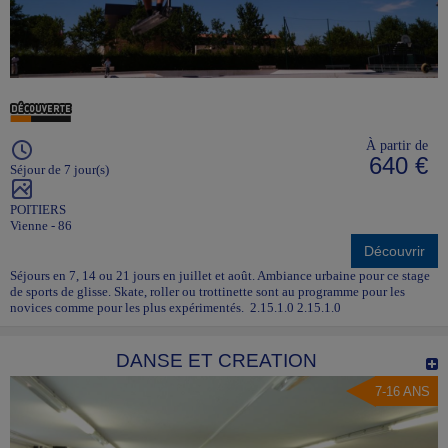
À partir de
640 €
Séjour de 7 jour(s)
POITIERS
Vienne - 86
Découvrir
Séjours en 7, 14 ou 21 jours en juillet et août. Ambiance urbaine pour ce stage
de sports de glisse. Skate, roller ou trottinette sont au programme pour les
novices comme pour les plus expérimentés. 2.15.1.0 2.15.1.0
DANSE ET CREATION
7-16 ANS