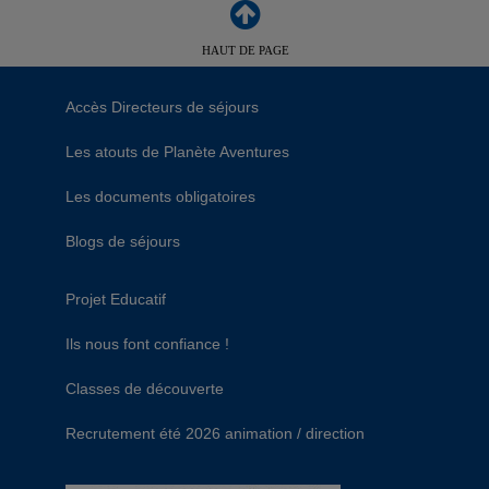
HAUT DE PAGE
Accès Directeurs de séjours
Les atouts de Planète Aventures
Les documents obligatoires
Blogs de séjours
Projet Educatif
Ils nous font confiance !
Classes de découverte
Recrutement été 2026 animation / direction